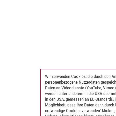
Wir verwenden Cookies, die durch den An
personenbezogene Nutzerdaten gespeich
Daten an Videodienste (YouTube, Vimeo),
werden unter anderem in die USA übermit
in den USA, gemessen an EU-Standards, j
Möglichkeit, dass Ihre Daten dann durch
notwendige Cookies verwenden" klicken, f