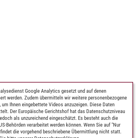
alysedienst Google Analytics gesetzt und auf denen
ert werden. Zudem übermitteln wir weitere personenbezogene
 um Ihnen eingebettete Videos anzuzeigen. Diese Daten
telt. Der Europäische Gerichtshof hat das Datenschutzniveau
edoch als unzureichend eingeschätzt. Es besteht auch die
 US-Behörden verarbeitet werden können. Wenn Sie auf "Nur
indet die vorgehend beschriebene Übermittlung nicht statt.