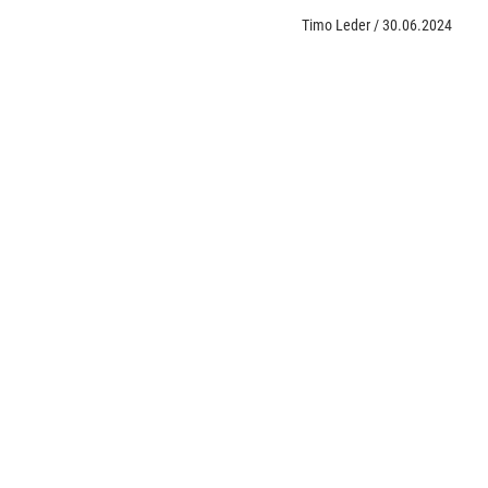
Timo Leder
/
30.06.2024