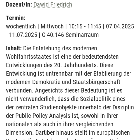
Dozent/in:
Dawid Friedrich
Termin:
wöchentlich | Mittwoch | 10:15 - 11:45 | 07.04.2025
- 11.07.2025 | C 40.146 Seminarraum
Inhalt:
Die Entstehung des modernen
Wohlfahrtsstaates ist eine der bedeutendsten
Entwicklungen des 20. Jahrhunderts. Diese
Entwicklung ist untrennbar mit der Etablierung der
modernen Demokratie und Staatsbürgerschaft
verbunden. Angesichts dieser Bedeutung ist es
nicht verwunderlich, dass die Sozialpolitik eines
der zentralen Studienobjekte innerhalb der Disziplin
der Public Policy Analysis ist, sowohl in ihrer
nationalen als auch in ihrer vergleichenden
Dimension. Darüber hinaus stellt im europäischen