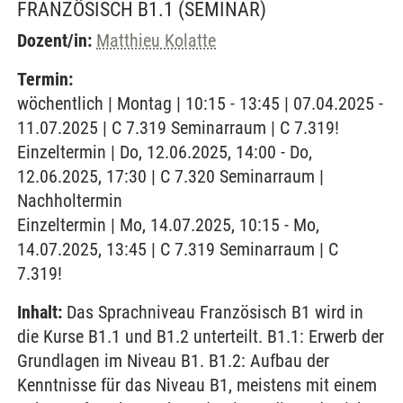
FRANZÖSISCH B1.1
(SEMINAR)
Dozent/in:
Matthieu Kolatte
Termin:
wöchentlich | Montag | 10:15 - 13:45 | 07.04.2025 -
11.07.2025 | C 7.319 Seminarraum | C 7.319!
Einzeltermin | Do, 12.06.2025, 14:00 - Do,
12.06.2025, 17:30 | C 7.320 Seminarraum |
Nachholtermin
Einzeltermin | Mo, 14.07.2025, 10:15 - Mo,
14.07.2025, 13:45 | C 7.319 Seminarraum | C
7.319!
Inhalt:
Das Sprachniveau Französisch B1 wird in
die Kurse B1.1 und B1.2 unterteilt. B1.1: Erwerb der
Grundlagen im Niveau B1. B1.2: Aufbau der
Kenntnisse für das Niveau B1, meistens mit einem