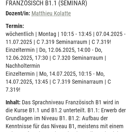
FRANZÖSISCH B1.1
(SEMINAR)
Dozent/in:
Matthieu Kolatte
Termin:
wöchentlich | Montag | 10:15 - 13:45 | 07.04.2025 -
11.07.2025 | C 7.319 Seminarraum | C 7.319!
Einzeltermin | Do, 12.06.2025, 14:00 - Do,
12.06.2025, 17:30 | C 7.320 Seminarraum |
Nachholtermin
Einzeltermin | Mo, 14.07.2025, 10:15 - Mo,
14.07.2025, 13:45 | C 7.319 Seminarraum | C
7.319!
Inhalt:
Das Sprachniveau Französisch B1 wird in
die Kurse B1.1 und B1.2 unterteilt. B1.1: Erwerb der
Grundlagen im Niveau B1. B1.2: Aufbau der
Kenntnisse für das Niveau B1, meistens mit einem