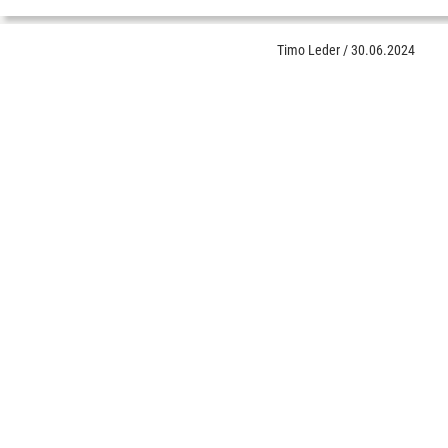
Timo Leder
/
30.06.2024