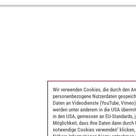
Wir verwenden Cookies, die durch den An
personenbezogene Nutzerdaten gespeich
Daten an Videodienste (YouTube, Vimeo),
werden unter anderem in die USA übermit
in den USA, gemessen an EU-Standards, j
Möglichkeit, dass Ihre Daten dann durch
notwendige Cookies verwenden" klicken, f