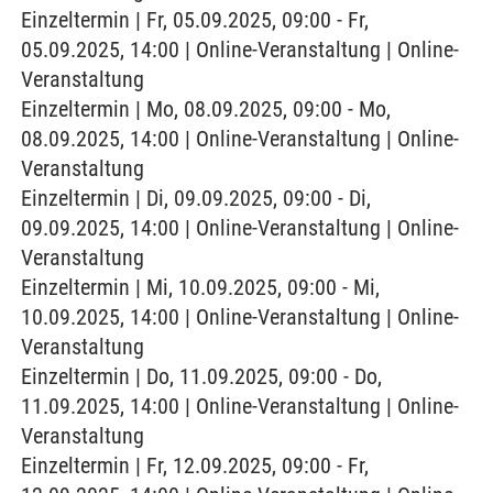
Einzeltermin | Fr, 05.09.2025, 09:00 - Fr,
05.09.2025, 14:00 | Online-Veranstaltung | Online-
Veranstaltung
Einzeltermin | Mo, 08.09.2025, 09:00 - Mo,
08.09.2025, 14:00 | Online-Veranstaltung | Online-
Veranstaltung
Einzeltermin | Di, 09.09.2025, 09:00 - Di,
09.09.2025, 14:00 | Online-Veranstaltung | Online-
Veranstaltung
Einzeltermin | Mi, 10.09.2025, 09:00 - Mi,
10.09.2025, 14:00 | Online-Veranstaltung | Online-
Veranstaltung
Einzeltermin | Do, 11.09.2025, 09:00 - Do,
11.09.2025, 14:00 | Online-Veranstaltung | Online-
Veranstaltung
Einzeltermin | Fr, 12.09.2025, 09:00 - Fr,