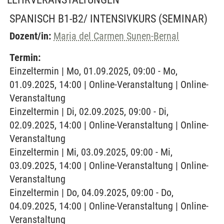
SPANISCH B1-B2/ INTENSIVKURS
(SEMINAR)
Dozent/in:
Maria del Carmen Sunen-Bernal
Termin:
Einzeltermin | Mo, 01.09.2025, 09:00 - Mo,
01.09.2025, 14:00 | Online-Veranstaltung | Online-
Veranstaltung
Einzeltermin | Di, 02.09.2025, 09:00 - Di,
02.09.2025, 14:00 | Online-Veranstaltung | Online-
Veranstaltung
Einzeltermin | Mi, 03.09.2025, 09:00 - Mi,
03.09.2025, 14:00 | Online-Veranstaltung | Online-
Veranstaltung
Einzeltermin | Do, 04.09.2025, 09:00 - Do,
04.09.2025, 14:00 | Online-Veranstaltung | Online-
Veranstaltung