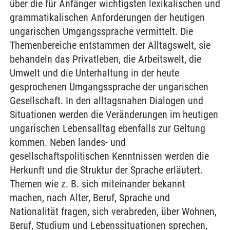
über die für Anfänger wichtigsten lexikalischen und
grammatikalischen Anforderungen der heutigen
ungarischen Umgangssprache vermittelt. Die
Themenbereiche entstammen der Alltagswelt, sie
behandeln das Privatleben, die Arbeitswelt, die
Umwelt und die Unterhaltung in der heute
gesprochenen Umgangssprache der ungarischen
Gesellschaft. In den alltagsnahen Dialogen und
Situationen werden die Veränderungen im heutigen
ungarischen Lebensalltag ebenfalls zur Geltung
kommen. Neben landes- und
gesellschaftspolitischen Kenntnissen werden die
Herkunft und die Struktur der Sprache erläutert.
Themen wie z. B. sich miteinander bekannt
machen, nach Alter, Beruf, Sprache und
Nationalität fragen, sich verabreden, über Wohnen,
Beruf, Studium und Lebenssituationen sprechen,