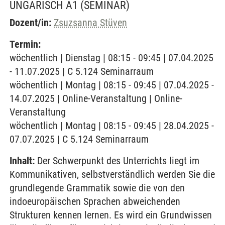
UNGARISCH A1
(SEMINAR)
Dozent/in:
Zsuzsanna Stüven
Termin:
wöchentlich | Dienstag | 08:15 - 09:45 | 07.04.2025
- 11.07.2025 | C 5.124 Seminarraum
wöchentlich | Montag | 08:15 - 09:45 | 07.04.2025 -
14.07.2025 | Online-Veranstaltung | Online-
Veranstaltung
wöchentlich | Montag | 08:15 - 09:45 | 28.04.2025 -
07.07.2025 | C 5.124 Seminarraum
Inhalt:
Der Schwerpunkt des Unterrichts liegt im
Kommunikativen, selbstverständlich werden Sie die
grundlegende Grammatik sowie die von den
indoeuropäischen Sprachen abweichenden
Strukturen kennen lernen. Es wird ein Grundwissen