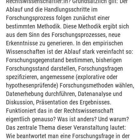
Rechtswissenschaftler:in? Grundsätzlich gilt: Der
Ablauf und die Handlungsschritte im
Forschungsprozess folgen zunächst einer
bestimmten Methodik. Diese Methodik ergibt sich
aus dem Sinn des Forschungsprozesses, neue
Erkenntnisse zu generieren. In den empirischen
Wissenschaften ist der Ablauf stark vereinfacht so:
Forschungsgegenstand bestimmen, bisherigen
Forschungsstand darstellen, Forschungsfragen
spezifizieren, angemessene (explorative oder
hypothesenprüfende) Forschungsmethoden wählen,
Datenerhebung durchführen, Datenanalyse und
Diskussion, Präsentation des Ergebnisses.
Funktioniert das in der Rechtswissenschaft
eigentlich genauso? Was ist anders? Und warum?
Das zentrale Thema dieser Veranstaltung lautet:
Wie beantwortet man eine Forschungsfrage in der