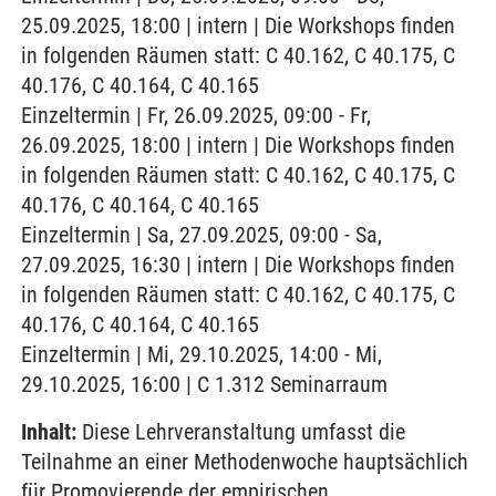
25.09.2025, 18:00 | intern | Die Workshops finden
in folgenden Räumen statt: C 40.162, C 40.175, C
40.176, C 40.164, C 40.165
Einzeltermin | Fr, 26.09.2025, 09:00 - Fr,
26.09.2025, 18:00 | intern | Die Workshops finden
in folgenden Räumen statt: C 40.162, C 40.175, C
40.176, C 40.164, C 40.165
Einzeltermin | Sa, 27.09.2025, 09:00 - Sa,
27.09.2025, 16:30 | intern | Die Workshops finden
in folgenden Räumen statt: C 40.162, C 40.175, C
40.176, C 40.164, C 40.165
Einzeltermin | Mi, 29.10.2025, 14:00 - Mi,
29.10.2025, 16:00 | C 1.312 Seminarraum
Inhalt:
Diese Lehrveranstaltung umfasst die
Teilnahme an einer Methodenwoche hauptsächlich
für Promovierende der empirischen