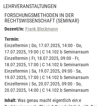
LEHRVERANSTALTUNGEN
FORSCHUNGSMETHODEN IN DER
RECHTSWISSENSCHAFT
(SEMINAR)
Dozent/in:
Frank Bleckmann
Termin:
Einzeltermin | Do, 17.07.2025, 14:00 - Do,
17.07.2025, 19:00 | C 14.102 b Seminarraum
Einzeltermin | Fr, 18.07.2025, 09:00 - Fr,
18.07.2025, 17:00 | C 14.102 b Seminarraum
Einzeltermin | Sa, 19.07.2025, 09:00 - Sa,
19.07.2025, 17:00 | C 14.102 b Seminarraum
Einzeltermin | So, 20.07.2025, 09:00 - So,
20.07.2025, 14:00 | C 14.102 b Seminarraum
Inhalt:
Was genau macht eigentlich ein:e