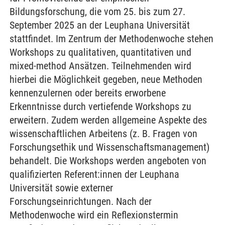
Bildungsforschung, die vom 25. bis zum 27.
September 2025 an der Leuphana Universität
stattfindet. Im Zentrum der Methodenwoche stehen
Workshops zu qualitativen, quantitativen und
mixed-method Ansätzen. Teilnehmenden wird
hierbei die Möglichkeit gegeben, neue Methoden
kennenzulernen oder bereits erworbene
Erkenntnisse durch vertiefende Workshops zu
erweitern. Zudem werden allgemeine Aspekte des
wissenschaftlichen Arbeitens (z. B. Fragen von
Forschungsethik und Wissenschaftsmanagement)
behandelt. Die Workshops werden angeboten von
qualifizierten Referent:innen der Leuphana
Universität sowie externer
Forschungseinrichtungen. Nach der
Methodenwoche wird ein Reflexionstermin