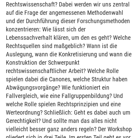
Rechtswissenschaft? Dabei werden wir uns zentral
auf die Frage der angemessenen Methodenwahl
und der Durchführung dieser Forschungsmethoden
konzentrieren: Wie lässt sich der
Lebenssachverhalt klären, um den es geht? Welche
Rechtsquellen sind maßgeblich? Wann ist die
Auslegung, wann die Konkretisierung und wann die
Konstruktion der Schwerpunkt
rechtswissenschaftlicher Arbeit? Welche Rolle
spielen dabei die Canones, welche Struktur haben
Abwägungsvorgänge? Wie funktioniert ein
Fallvergleich, wie eine Fallgruppenbildung? Und
welche Rolle spielen Rechtsprinzipien und eine
Werteordnung? Schließlich: Geht es dabei auch um
Gerechtigkeit? Und sollte man das alles nicht
vielleicht besser ganz anders regeln? Der Workshop
gliedert sich in drei Teile. Im ersten Teil geht es vor