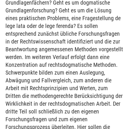
Grundlagenfächern? Geht es um dogmatische
Grundlagenforschung? Geht es um die Lösung
eines praktischen Problems, eine Fragestellung de
lege lata oder de lege ferenda? Es sollen
entsprechend zunächst übliche Forschungsfragen
in der Rechtswissenschaft identifiziert und die zur
Beantwortung angemessenen Methoden vorgestellt
werden. Im weiteren Verlauf erfolgt dann eine
Konzentration auf rechtsdogmatische Methoden.
Schwerpunkte bilden zum einen Auslegung,
Abwägung und Fallvergleich, zum anderen die
Arbeit mit Rechtsprinzipien und Werten, zum
Dritten die methodengerechte Berücksichtigung der
Wirklichkeit in der rechtsdogmatischen Arbeit. Der
dritte Teil soll schließlich zu den eigenen
Forschungsfragen und zum eigenen
Forschungsprozess überleiten. Hier sollen die