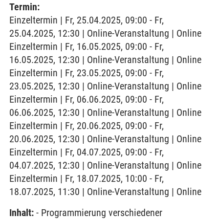
Termin:
Einzeltermin | Fr, 25.04.2025, 09:00 - Fr,
25.04.2025, 12:30 | Online-Veranstaltung | Online
Einzeltermin | Fr, 16.05.2025, 09:00 - Fr,
16.05.2025, 12:30 | Online-Veranstaltung | Online
Einzeltermin | Fr, 23.05.2025, 09:00 - Fr,
23.05.2025, 12:30 | Online-Veranstaltung | Online
Einzeltermin | Fr, 06.06.2025, 09:00 - Fr,
06.06.2025, 12:30 | Online-Veranstaltung | Online
Einzeltermin | Fr, 20.06.2025, 09:00 - Fr,
20.06.2025, 12:30 | Online-Veranstaltung | Online
Einzeltermin | Fr, 04.07.2025, 09:00 - Fr,
04.07.2025, 12:30 | Online-Veranstaltung | Online
Einzeltermin | Fr, 18.07.2025, 10:00 - Fr,
18.07.2025, 11:30 | Online-Veranstaltung | Online
Inhalt:
- Programmierung verschiedener