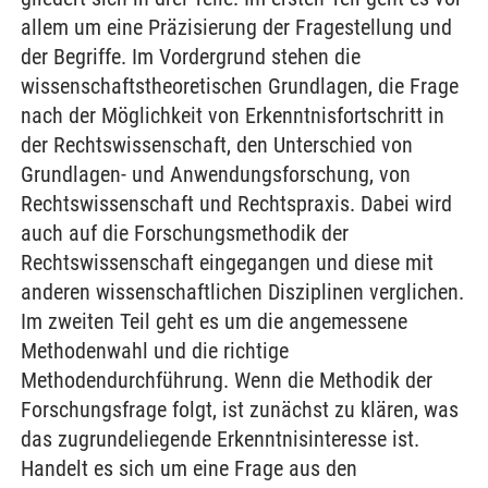
allem um eine Präzisierung der Fragestellung und
der Begriffe. Im Vordergrund stehen die
wissenschaftstheoretischen Grundlagen, die Frage
nach der Möglichkeit von Erkenntnisfortschritt in
der Rechtswissenschaft, den Unterschied von
Grundlagen- und Anwendungsforschung, von
Rechtswissenschaft und Rechtspraxis. Dabei wird
auch auf die Forschungsmethodik der
Rechtswissenschaft eingegangen und diese mit
anderen wissenschaftlichen Disziplinen verglichen.
Im zweiten Teil geht es um die angemessene
Methodenwahl und die richtige
Methodendurchführung. Wenn die Methodik der
Forschungsfrage folgt, ist zunächst zu klären, was
das zugrundeliegende Erkenntnisinteresse ist.
Handelt es sich um eine Frage aus den