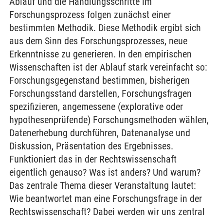
Ablauf und die Handlungsschritte im
Forschungsprozess folgen zunächst einer
bestimmten Methodik. Diese Methodik ergibt sich
aus dem Sinn des Forschungsprozesses, neue
Erkenntnisse zu generieren. In den empirischen
Wissenschaften ist der Ablauf stark vereinfacht so:
Forschungsgegenstand bestimmen, bisherigen
Forschungsstand darstellen, Forschungsfragen
spezifizieren, angemessene (explorative oder
hypothesenprüfende) Forschungsmethoden wählen,
Datenerhebung durchführen, Datenanalyse und
Diskussion, Präsentation des Ergebnisses.
Funktioniert das in der Rechtswissenschaft
eigentlich genauso? Was ist anders? Und warum?
Das zentrale Thema dieser Veranstaltung lautet:
Wie beantwortet man eine Forschungsfrage in der
Rechtswissenschaft? Dabei werden wir uns zentral