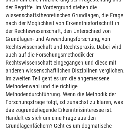
der Begriffe. Im Vordergrund stehen die
wissenschaftstheoretischen Grundlagen, die Frage
nach der Möglichkeit von Erkenntnisfortschritt in
der Rechtswissenschaft, den Unterschied von
Grundlagen- und Anwendungsforschung, von
Rechtswissenschaft und Rechtspraxis. Dabei wird
auch auf die Forschungsmethodik der
Rechtswissenschaft eingegangen und diese mit
anderen wissenschaftlichen Disziplinen verglichen.
Im zweiten Teil geht es um die angemessene
Methodenwahl und die richtige
Methodendurchführung. Wenn die Methodik der
Forschungsfrage folgt, ist zunächst zu klären, was
das zugrundeliegende Erkenntnisinteresse ist.
Handelt es sich um eine Frage aus den
Grundlagenfächern? Geht es um dogmatische