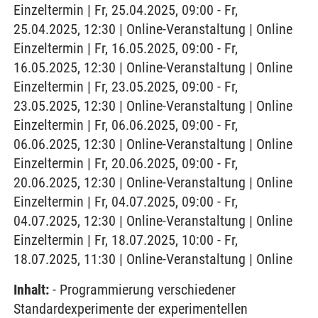
Einzeltermin | Fr, 25.04.2025, 09:00 - Fr,
25.04.2025, 12:30 | Online-Veranstaltung | Online
Einzeltermin | Fr, 16.05.2025, 09:00 - Fr,
16.05.2025, 12:30 | Online-Veranstaltung | Online
Einzeltermin | Fr, 23.05.2025, 09:00 - Fr,
23.05.2025, 12:30 | Online-Veranstaltung | Online
Einzeltermin | Fr, 06.06.2025, 09:00 - Fr,
06.06.2025, 12:30 | Online-Veranstaltung | Online
Einzeltermin | Fr, 20.06.2025, 09:00 - Fr,
20.06.2025, 12:30 | Online-Veranstaltung | Online
Einzeltermin | Fr, 04.07.2025, 09:00 - Fr,
04.07.2025, 12:30 | Online-Veranstaltung | Online
Einzeltermin | Fr, 18.07.2025, 10:00 - Fr,
18.07.2025, 11:30 | Online-Veranstaltung | Online
Inhalt:
- Programmierung verschiedener
Standardexperimente der experimentellen