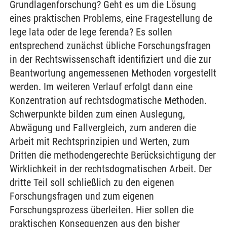
Grundlagenforschung? Geht es um die Lösung
eines praktischen Problems, eine Fragestellung de
lege lata oder de lege ferenda? Es sollen
entsprechend zunächst übliche Forschungsfragen
in der Rechtswissenschaft identifiziert und die zur
Beantwortung angemessenen Methoden vorgestellt
werden. Im weiteren Verlauf erfolgt dann eine
Konzentration auf rechtsdogmatische Methoden.
Schwerpunkte bilden zum einen Auslegung,
Abwägung und Fallvergleich, zum anderen die
Arbeit mit Rechtsprinzipien und Werten, zum
Dritten die methodengerechte Berücksichtigung der
Wirklichkeit in der rechtsdogmatischen Arbeit. Der
dritte Teil soll schließlich zu den eigenen
Forschungsfragen und zum eigenen
Forschungsprozess überleiten. Hier sollen die
praktischen Konsequenzen aus den bisher