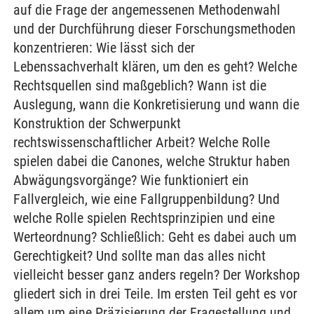
auf die Frage der angemessenen Methodenwahl
und der Durchführung dieser Forschungsmethoden
konzentrieren: Wie lässt sich der
Lebenssachverhalt klären, um den es geht? Welche
Rechtsquellen sind maßgeblich? Wann ist die
Auslegung, wann die Konkretisierung und wann die
Konstruktion der Schwerpunkt
rechtswissenschaftlicher Arbeit? Welche Rolle
spielen dabei die Canones, welche Struktur haben
Abwägungsvorgänge? Wie funktioniert ein
Fallvergleich, wie eine Fallgruppenbildung? Und
welche Rolle spielen Rechtsprinzipien und eine
Werteordnung? Schließlich: Geht es dabei auch um
Gerechtigkeit? Und sollte man das alles nicht
vielleicht besser ganz anders regeln? Der Workshop
gliedert sich in drei Teile. Im ersten Teil geht es vor
allem um eine Präzisierung der Fragestellung und