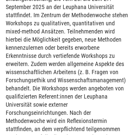
September 2025 an der Leuphana Universität
stattfindet. Im Zentrum der Methodenwoche stehen
Workshops zu qualitativen, quantitativen und
mixed-method Ansätzen. Teilnehmenden wird
hierbei die Möglichkeit gegeben, neue Methoden
kennenzulernen oder bereits erworbene
Erkenntnisse durch vertiefende Workshops zu
erweitern. Zudem werden allgemeine Aspekte des
wissenschaftlichen Arbeitens (z. B. Fragen von
Forschungsethik und Wissenschaftsmanagement)
behandelt. Die Workshops werden angeboten von
qualifizierten Referent:innen der Leuphana
Universität sowie externer
Forschungseinrichtungen. Nach der
Methodenwoche wird ein Reflexionstermin
stattfinden, an dem verpflichtend teilgenommen