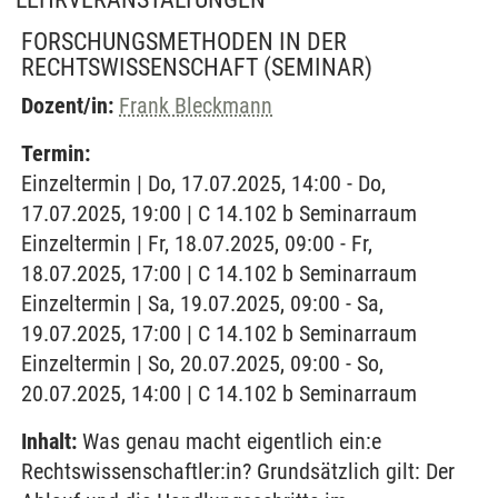
FORSCHUNGSMETHODEN IN DER
RECHTSWISSENSCHAFT
(SEMINAR)
Dozent/in:
Frank Bleckmann
Termin:
Einzeltermin | Do, 17.07.2025, 14:00 - Do,
17.07.2025, 19:00 | C 14.102 b Seminarraum
Einzeltermin | Fr, 18.07.2025, 09:00 - Fr,
18.07.2025, 17:00 | C 14.102 b Seminarraum
Einzeltermin | Sa, 19.07.2025, 09:00 - Sa,
19.07.2025, 17:00 | C 14.102 b Seminarraum
Einzeltermin | So, 20.07.2025, 09:00 - So,
20.07.2025, 14:00 | C 14.102 b Seminarraum
Inhalt:
Was genau macht eigentlich ein:e
Rechtswissenschaftler:in? Grundsätzlich gilt: Der