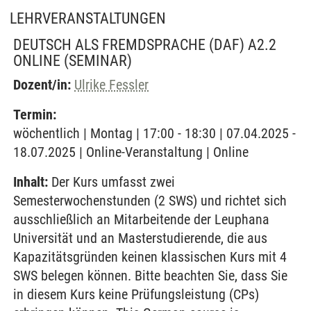
LEHRVERANSTALTUNGEN
DEUTSCH ALS FREMDSPRACHE (DAF) A2.2
ONLINE
(SEMINAR)
Dozent/in:
Ulrike Fessler
Termin:
wöchentlich | Montag | 17:00 - 18:30 | 07.04.2025 -
18.07.2025 | Online-Veranstaltung | Online
Inhalt:
Der Kurs umfasst zwei
Semesterwochenstunden (2 SWS) und richtet sich
ausschließlich an Mitarbeitende der Leuphana
Universität und an Masterstudierende, die aus
Kapazitätsgründen keinen klassischen Kurs mit 4
SWS belegen können. Bitte beachten Sie, dass Sie
in diesem Kurs keine Prüfungsleistung (CPs)