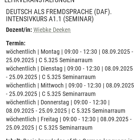
DEUTSCH ALS FREMDSPRACHE (DAF).
INTENSIVKURS A1.1
(SEMINAR)
Dozent/in:
Wiebke Deeken
Termin:
wöchentlich | Montag | 09:00 - 12:30 | 08.09.2025 -
25.09.2025 | C 5.325 Seminarraum
wöchentlich | Dienstag | 09:00 - 12:30 | 08.09.2025
- 25.09.2025 | C 5.325 Seminarraum
wöchentlich | Mittwoch | 09:00 - 12:30 | 08.09.2025
- 25.09.2025 | C 5.325 Seminarraum
wöchentlich | Donnerstag | 09:00 - 12:30 |
08.09.2025 - 25.09.2025 | C 5.325 Seminarraum
wöchentlich | Freitag | 09:00 - 12:30 | 08.09.2025 -
25.09.2025 | C 5.325 Seminarraum