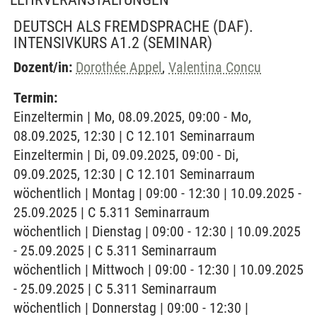
DEUTSCH ALS FREMDSPRACHE (DAF).
INTENSIVKURS A1.2
(SEMINAR)
Dozent/in:
Dorothée Appel
,
Valentina Concu
Termin:
Einzeltermin | Mo, 08.09.2025, 09:00 - Mo,
08.09.2025, 12:30 | C 12.101 Seminarraum
Einzeltermin | Di, 09.09.2025, 09:00 - Di,
09.09.2025, 12:30 | C 12.101 Seminarraum
wöchentlich | Montag | 09:00 - 12:30 | 10.09.2025 -
25.09.2025 | C 5.311 Seminarraum
wöchentlich | Dienstag | 09:00 - 12:30 | 10.09.2025
- 25.09.2025 | C 5.311 Seminarraum
wöchentlich | Mittwoch | 09:00 - 12:30 | 10.09.2025
- 25.09.2025 | C 5.311 Seminarraum
wöchentlich | Donnerstag | 09:00 - 12:30 |