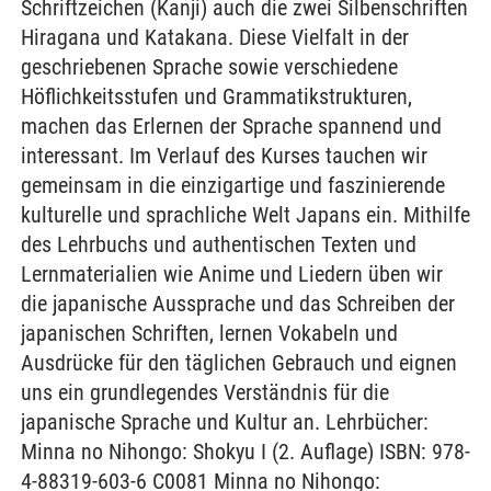
Schriftzeichen (Kanji) auch die zwei Silbenschriften
Hiragana und Katakana. Diese Vielfalt in der
geschriebenen Sprache sowie verschiedene
Höflichkeitsstufen und Grammatikstrukturen,
machen das Erlernen der Sprache spannend und
interessant. Im Verlauf des Kurses tauchen wir
gemeinsam in die einzigartige und faszinierende
kulturelle und sprachliche Welt Japans ein. Mithilfe
des Lehrbuchs und authentischen Texten und
Lernmaterialien wie Anime und Liedern üben wir
die japanische Aussprache und das Schreiben der
japanischen Schriften, lernen Vokabeln und
Ausdrücke für den täglichen Gebrauch und eignen
uns ein grundlegendes Verständnis für die
japanische Sprache und Kultur an. Lehrbücher:
Minna no Nihongo: Shokyu I (2. Auflage) ISBN: 978-
4-88319-603-6 C0081 Minna no Nihongo: