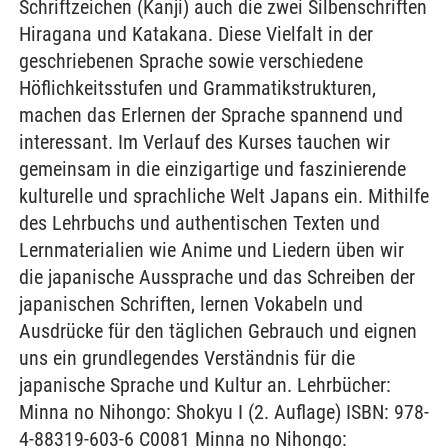
Schriftzeichen (Kanji) auch die zwei Silbenschriften
Hiragana und Katakana. Diese Vielfalt in der
geschriebenen Sprache sowie verschiedene
Höflichkeitsstufen und Grammatikstrukturen,
machen das Erlernen der Sprache spannend und
interessant. Im Verlauf des Kurses tauchen wir
gemeinsam in die einzigartige und faszinierende
kulturelle und sprachliche Welt Japans ein. Mithilfe
des Lehrbuchs und authentischen Texten und
Lernmaterialien wie Anime und Liedern üben wir
die japanische Aussprache und das Schreiben der
japanischen Schriften, lernen Vokabeln und
Ausdrücke für den täglichen Gebrauch und eignen
uns ein grundlegendes Verständnis für die
japanische Sprache und Kultur an. Lehrbücher:
Minna no Nihongo: Shokyu I (2. Auflage) ISBN: 978-
4-88319-603-6 C0081 Minna no Nihongo: