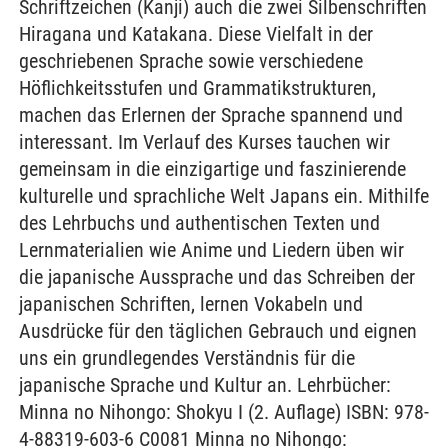
Schriftzeichen (Kanji) auch die zwei Silbenschriften
Hiragana und Katakana. Diese Vielfalt in der
geschriebenen Sprache sowie verschiedene
Höflichkeitsstufen und Grammatikstrukturen,
machen das Erlernen der Sprache spannend und
interessant. Im Verlauf des Kurses tauchen wir
gemeinsam in die einzigartige und faszinierende
kulturelle und sprachliche Welt Japans ein. Mithilfe
des Lehrbuchs und authentischen Texten und
Lernmaterialien wie Anime und Liedern üben wir
die japanische Aussprache und das Schreiben der
japanischen Schriften, lernen Vokabeln und
Ausdrücke für den täglichen Gebrauch und eignen
uns ein grundlegendes Verständnis für die
japanische Sprache und Kultur an. Lehrbücher:
Minna no Nihongo: Shokyu I (2. Auflage) ISBN: 978-
4-88319-603-6 C0081 Minna no Nihongo: