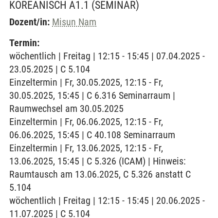
KOREANISCH A1.1
(SEMINAR)
Dozent/in:
Misun Nam
Termin:
wöchentlich | Freitag | 12:15 - 15:45 | 07.04.2025 -
23.05.2025 | C 5.104
Einzeltermin | Fr, 30.05.2025, 12:15 - Fr,
30.05.2025, 15:45 | C 6.316 Seminarraum |
Raumwechsel am 30.05.2025
Einzeltermin | Fr, 06.06.2025, 12:15 - Fr,
06.06.2025, 15:45 | C 40.108 Seminarraum
Einzeltermin | Fr, 13.06.2025, 12:15 - Fr,
13.06.2025, 15:45 | C 5.326 (ICAM) | Hinweis:
Raumtausch am 13.06.2025, C 5.326 anstatt C
5.104
wöchentlich | Freitag | 12:15 - 15:45 | 20.06.2025 -
11.07.2025 | C 5.104