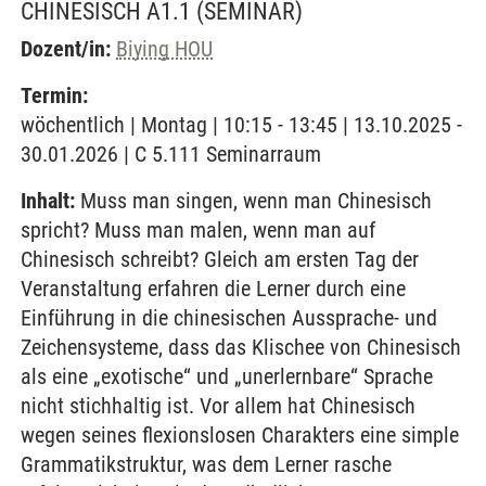
CHINESISCH A1.1
(SEMINAR)
Dozent/in:
Biying HOU
Termin:
wöchentlich | Montag | 10:15 - 13:45 | 13.10.2025 -
30.01.2026 | C 5.111 Seminarraum
Inhalt:
Muss man singen, wenn man Chinesisch
spricht? Muss man malen, wenn man auf
Chinesisch schreibt? Gleich am ersten Tag der
Veranstaltung erfahren die Lerner durch eine
Einführung in die chinesischen Aussprache- und
Zeichensysteme, dass das Klischee von Chinesisch
als eine „exotische“ und „unerlernbare“ Sprache
nicht stichhaltig ist. Vor allem hat Chinesisch
wegen seines flexionslosen Charakters eine simple
Grammatikstruktur, was dem Lerner rasche