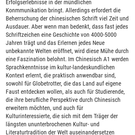
Erfolgserlebnisse in der mündlichen
Konmmunikation bringt. Allerdings erfordert die
Beherrschung der chinesischen Schrift viel Zeit und
Ausdauer. Aber wenn man bedenkt, dass fast jedes
Schriftzeichen eine Geschichte von 4000-5000
Jahren trägt und das Erlernen jedes Neue
unbekannte Welten eröffnet, wird diese Mühe durch
eine Faszination belohnt. Im Chinesisch A1 werden
Sprachkenntnisse im kultur-landeskundlichen
Kontext erlernt, die praktisch anwendbar sind,
sowohl für Globetrotter, die das Land auf eigene
Faust entdecken wollen, als auch für Studierende,
die ihre berufliche Perspektive durch Chinesisch
erweitern möchten, und auch für
Kulturinteressierte, die sich mit dem Träger der
längsten ununterbrochenen Kultur- und
Literaturtradition der Welt auseinandersetzen