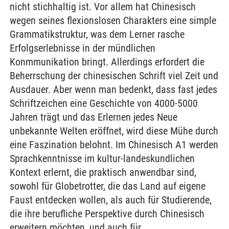
nicht stichhaltig ist. Vor allem hat Chinesisch
wegen seines flexionslosen Charakters eine simple
Grammatikstruktur, was dem Lerner rasche
Erfolgserlebnisse in der mündlichen
Konmmunikation bringt. Allerdings erfordert die
Beherrschung der chinesischen Schrift viel Zeit und
Ausdauer. Aber wenn man bedenkt, dass fast jedes
Schriftzeichen eine Geschichte von 4000-5000
Jahren trägt und das Erlernen jedes Neue
unbekannte Welten eröffnet, wird diese Mühe durch
eine Faszination belohnt. Im Chinesisch A1 werden
Sprachkenntnisse im kultur-landeskundlichen
Kontext erlernt, die praktisch anwendbar sind,
sowohl für Globetrotter, die das Land auf eigene
Faust entdecken wollen, als auch für Studierende,
die ihre berufliche Perspektive durch Chinesisch
erweitern möchten, und auch für