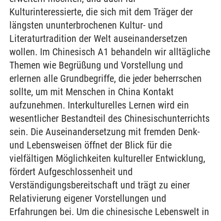
Kulturinteressierte, die sich mit dem Träger der
längsten ununterbrochenen Kultur- und
Literaturtradition der Welt auseinandersetzen
wollen. Im Chinesisch A1 behandeln wir alltägliche
Themen wie Begrüßung und Vorstellung und
erlernen alle Grundbegriffe, die jeder beherrschen
sollte, um mit Menschen in China Kontakt
aufzunehmen. Interkulturelles Lernen wird ein
wesentlicher Bestandteil des Chinesischunterrichts
sein. Die Auseinandersetzung mit fremden Denk-
und Lebensweisen öffnet der Blick für die
vielfältigen Möglichkeiten kultureller Entwicklung,
fördert Aufgeschlossenheit und
Verständigungsbereitschaft und trägt zu einer
Relativierung eigener Vorstellungen und
Erfahrungen bei. Um die chinesische Lebenswelt in