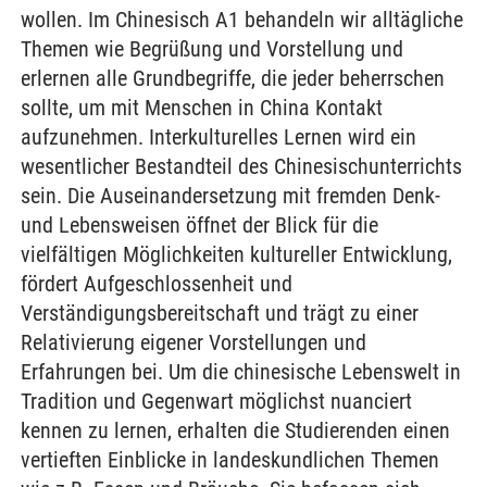
wollen. Im Chinesisch A1 behandeln wir alltägliche
Themen wie Begrüßung und Vorstellung und
erlernen alle Grundbegriffe, die jeder beherrschen
sollte, um mit Menschen in China Kontakt
aufzunehmen. Interkulturelles Lernen wird ein
wesentlicher Bestandteil des Chinesischunterrichts
sein. Die Auseinandersetzung mit fremden Denk-
und Lebensweisen öffnet der Blick für die
vielfältigen Möglichkeiten kultureller Entwicklung,
fördert Aufgeschlossenheit und
Verständigungsbereitschaft und trägt zu einer
Relativierung eigener Vorstellungen und
Erfahrungen bei. Um die chinesische Lebenswelt in
Tradition und Gegenwart möglichst nuanciert
kennen zu lernen, erhalten die Studierenden einen
vertieften Einblicke in landeskundlichen Themen