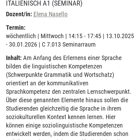
ITALIENISCH A1
(SEMINAR)
Dozent/in:
Elena Nasello
Termin:
wöchentlich | Mittwoch | 14:15 - 17:45 | 13.10.2025
- 30.01.2026 | C 7.013 Seminarraum
Inhalt:
Am Anfang des Erlernens einer Sprache
bilden die linguistischen Kompetenzen
(Schwerpunkte Grammatik und Wortschatz)
orientiert an der kommunikativen
Sprachkompetenz den zentralen Lernschwerpunkt.
Über diese genannten Elemente hinaus sollen die
Studierenden gleichzeitig die Sprache in ihrem
soziokulturellen Kontext kennen lernen. Hier
können einige soziolinguistische Kompetenzen
entwickelt werden, indem die Studierenden schon