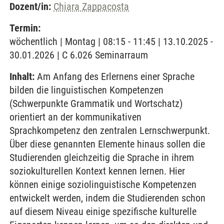
Dozent/in:
Chiara Zappacosta
Termin:
wöchentlich | Montag | 08:15 - 11:45 | 13.10.2025 -
30.01.2026 | C 6.026 Seminarraum
Inhalt:
Am Anfang des Erlernens einer Sprache
bilden die linguistischen Kompetenzen
(Schwerpunkte Grammatik und Wortschatz)
orientiert an der kommunikativen
Sprachkompetenz den zentralen Lernschwerpunkt.
Über diese genannten Elemente hinaus sollen die
Studierenden gleichzeitig die Sprache in ihrem
soziokulturellen Kontext kennen lernen. Hier
können einige soziolinguistische Kompetenzen
entwickelt werden, indem die Studierenden schon
auf diesem Niveau einige spezifische kulturelle