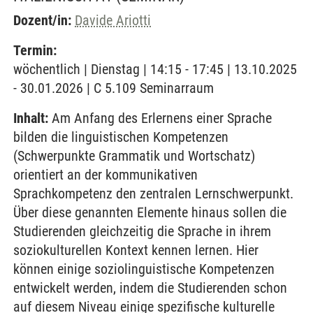
Dozent/in:
Davide Ariotti
Termin:
wöchentlich | Dienstag | 14:15 - 17:45 | 13.10.2025
- 30.01.2026 | C 5.109 Seminarraum
Inhalt:
Am Anfang des Erlernens einer Sprache
bilden die linguistischen Kompetenzen
(Schwerpunkte Grammatik und Wortschatz)
orientiert an der kommunikativen
Sprachkompetenz den zentralen Lernschwerpunkt.
Über diese genannten Elemente hinaus sollen die
Studierenden gleichzeitig die Sprache in ihrem
soziokulturellen Kontext kennen lernen. Hier
können einige soziolinguistische Kompetenzen
entwickelt werden, indem die Studierenden schon
auf diesem Niveau einige spezifische kulturelle