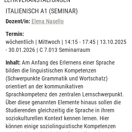
ITALIENISCH A1
(SEMINAR)
Dozent/in:
Elena Nasello
Termin:
wöchentlich | Mittwoch | 14:15 - 17:45 | 13.10.2025
- 30.01.2026 | C 7.013 Seminarraum
Inhalt:
Am Anfang des Erlernens einer Sprache
bilden die linguistischen Kompetenzen
(Schwerpunkte Grammatik und Wortschatz)
orientiert an der kommunikativen
Sprachkompetenz den zentralen Lernschwerpunkt.
Über diese genannten Elemente hinaus sollen die
Studierenden gleichzeitig die Sprache in ihrem
soziokulturellen Kontext kennen lernen. Hier
können einige soziolinguistische Kompetenzen