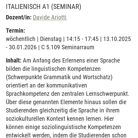
ITALIENISCH A1
(SEMINAR)
Dozent/in:
Davide Ariotti
Termin:
wöchentlich | Dienstag | 14:15 - 17:45 | 13.10.2025
- 30.01.2026 | C 5.109 Seminarraum
Inhalt:
Am Anfang des Erlernens einer Sprache
bilden die linguistischen Kompetenzen
(Schwerpunkte Grammatik und Wortschatz)
orientiert an der kommunikativen
Sprachkompetenz den zentralen Lernschwerpunkt.
Über diese genannten Elemente hinaus sollen die
Studierenden gleichzeitig die Sprache in ihrem
soziokulturellen Kontext kennen lernen. Hier
können einige soziolinguistische Kompetenzen
entwickelt werden, indem die Studierenden schon