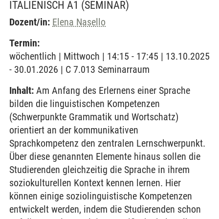
ITALIENISCH A1
(SEMINAR)
Dozent/in:
Elena Nasello
Termin:
wöchentlich | Mittwoch | 14:15 - 17:45 | 13.10.2025
- 30.01.2026 | C 7.013 Seminarraum
Inhalt:
Am Anfang des Erlernens einer Sprache
bilden die linguistischen Kompetenzen
(Schwerpunkte Grammatik und Wortschatz)
orientiert an der kommunikativen
Sprachkompetenz den zentralen Lernschwerpunkt.
Über diese genannten Elemente hinaus sollen die
Studierenden gleichzeitig die Sprache in ihrem
soziokulturellen Kontext kennen lernen. Hier
können einige soziolinguistische Kompetenzen
entwickelt werden, indem die Studierenden schon