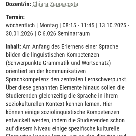
Dozent/in:
Chiara Zappacosta
Termin:
wöchentlich | Montag | 08:15 - 11:45 | 13.10.2025 -
30.01.2026 | C 6.026 Seminarraum
Inhalt:
Am Anfang des Erlernens einer Sprache
bilden die linguistischen Kompetenzen
(Schwerpunkte Grammatik und Wortschatz)
orientiert an der kommunikativen
Sprachkompetenz den zentralen Lernschwerpunkt.
Über diese genannten Elemente hinaus sollen die
Studierenden gleichzeitig die Sprache in ihrem
soziokulturellen Kontext kennen lernen. Hier
können einige soziolinguistische Kompetenzen
entwickelt werden, indem die Studierenden schon
auf diesem Niveau einige spezifische kulturelle