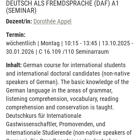
DEUTSCH ALS FREMDSPRACHE (DAF) A1
(SEMINAR)
Dozent/in:
Dorothée Appel
Termin:
wöchentlich | Montag | 10:15 - 13:45 | 13.10.2025 -
30.01.2026 | C 16.109 /110 Seminarraum
Inhalt:
German course for international students
and international doctoral candidates (non-native
speakers of German). The basic knowledge of the
German language in the areas of grammar,
listening comprehension, vocabulary, reading
comprehension and conservation is taught.
Deutschkurs für Internationale
Gastwissenschaftler, Promovenden, und
Internationale Studierende (non-native speakers of