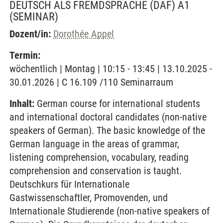
DEUTSCH ALS FREMDSPRACHE (DAF) A1
(SEMINAR)
Dozent/in:
Dorothée Appel
Termin:
wöchentlich | Montag | 10:15 - 13:45 | 13.10.2025 -
30.01.2026 | C 16.109 /110 Seminarraum
Inhalt:
German course for international students
and international doctoral candidates (non-native
speakers of German). The basic knowledge of the
German language in the areas of grammar,
listening comprehension, vocabulary, reading
comprehension and conservation is taught.
Deutschkurs für Internationale
Gastwissenschaftler, Promovenden, und
Internationale Studierende (non-native speakers of