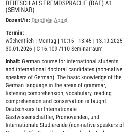
DEUTSCH ALS FREMDSPRACHE (DAF) A1
(SEMINAR)
Dozent/in:
Dorothée Appel
Termin:
wöchentlich | Montag | 10:15 - 13:45 | 13.10.2025 -
30.01.2026 | C 16.109 /110 Seminarraum
Inhalt:
German course for international students
and international doctoral candidates (non-native
speakers of German). The basic knowledge of the
German language in the areas of grammar,
listening comprehension, vocabulary, reading
comprehension and conservation is taught.
Deutschkurs für Internationale
Gastwissenschaftler, Promovenden, und
Internationale Studierende (non-native speakers of