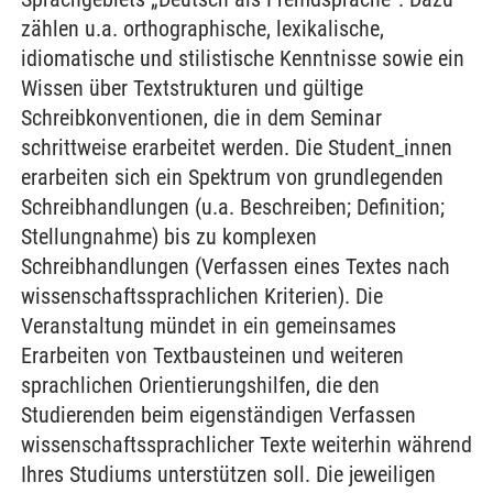
zählen u.a. orthographische, lexikalische,
idiomatische und stilistische Kenntnisse sowie ein
Wissen über Textstrukturen und gültige
Schreibkonventionen, die in dem Seminar
schrittweise erarbeitet werden. Die Student_innen
erarbeiten sich ein Spektrum von grundlegenden
Schreibhandlungen (u.a. Beschreiben; Definition;
Stellungnahme) bis zu komplexen
Schreibhandlungen (Verfassen eines Textes nach
wissenschaftssprachlichen Kriterien). Die
Veranstaltung mündet in ein gemeinsames
Erarbeiten von Textbausteinen und weiteren
sprachlichen Orientierungshilfen, die den
Studierenden beim eigenständigen Verfassen
wissenschaftssprachlicher Texte weiterhin während
Ihres Studiums unterstützen soll. Die jeweiligen