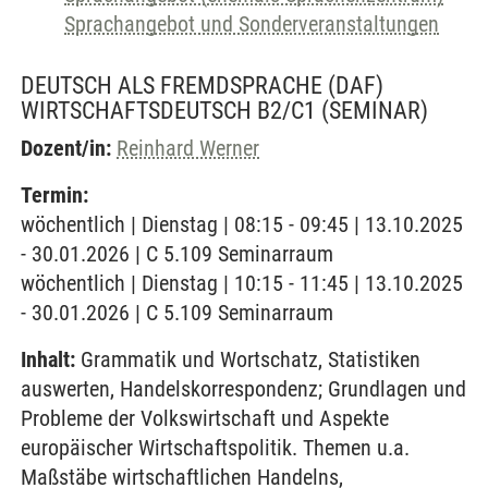
Sprachangebot und Sonderveranstaltungen
DEUTSCH ALS FREMDSPRACHE (DAF)
WIRTSCHAFTSDEUTSCH B2/C1
(SEMINAR)
Dozent/in:
Reinhard Werner
Termin:
wöchentlich | Dienstag | 08:15 - 09:45 | 13.10.2025
- 30.01.2026 | C 5.109 Seminarraum
wöchentlich | Dienstag | 10:15 - 11:45 | 13.10.2025
- 30.01.2026 | C 5.109 Seminarraum
Inhalt:
Grammatik und Wortschatz, Statistiken
auswerten, Handelskorrespondenz; Grundlagen und
Probleme der Volkswirtschaft und Aspekte
europäischer Wirtschaftspolitik. Themen u.a.
Maßstäbe wirtschaftlichen Handelns,