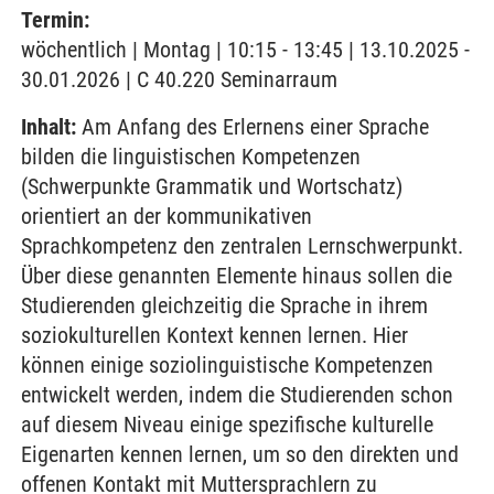
Termin:
wöchentlich | Montag | 10:15 - 13:45 | 13.10.2025 -
30.01.2026 | C 40.220 Seminarraum
Inhalt:
Am Anfang des Erlernens einer Sprache
bilden die linguistischen Kompetenzen
(Schwerpunkte Grammatik und Wortschatz)
orientiert an der kommunikativen
Sprachkompetenz den zentralen Lernschwerpunkt.
Über diese genannten Elemente hinaus sollen die
Studierenden gleichzeitig die Sprache in ihrem
soziokulturellen Kontext kennen lernen. Hier
können einige soziolinguistische Kompetenzen
entwickelt werden, indem die Studierenden schon
auf diesem Niveau einige spezifische kulturelle
Eigenarten kennen lernen, um so den direkten und
offenen Kontakt mit Muttersprachlern zu