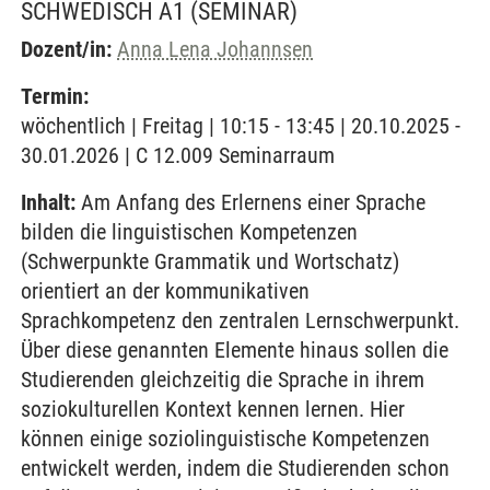
SCHWEDISCH A1
(SEMINAR)
Dozent/in:
Anna Lena Johannsen
Termin:
wöchentlich | Freitag | 10:15 - 13:45 | 20.10.2025 -
30.01.2026 | C 12.009 Seminarraum
Inhalt:
Am Anfang des Erlernens einer Sprache
bilden die linguistischen Kompetenzen
(Schwerpunkte Grammatik und Wortschatz)
orientiert an der kommunikativen
Sprachkompetenz den zentralen Lernschwerpunkt.
Über diese genannten Elemente hinaus sollen die
Studierenden gleichzeitig die Sprache in ihrem
soziokulturellen Kontext kennen lernen. Hier
können einige soziolinguistische Kompetenzen
entwickelt werden, indem die Studierenden schon