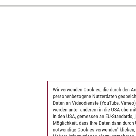
Wir verwenden Cookies, die durch den An
personenbezogene Nutzerdaten gespeich
Daten an Videodienste (YouTube, Vimeo),
werden unter anderem in die USA übermit
in den USA, gemessen an EU-Standards, j
Möglichkeit, dass Ihre Daten dann durch
notwendige Cookies verwenden" klicken, f