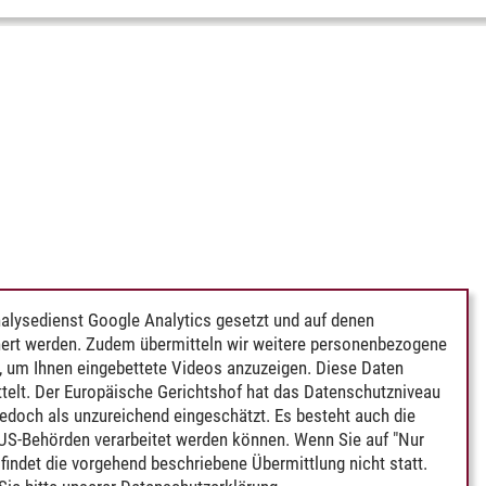
alysedienst Google Analytics gesetzt und auf denen
ert werden. Zudem übermitteln wir weitere personenbezogene
 um Ihnen eingebettete Videos anzuzeigen. Diese Daten
telt. Der Europäische Gerichtshof hat das Datenschutzniveau
edoch als unzureichend eingeschätzt. Es besteht auch die
 US-Behörden verarbeitet werden können. Wenn Sie auf "Nur
indet die vorgehend beschriebene Übermittlung nicht statt.