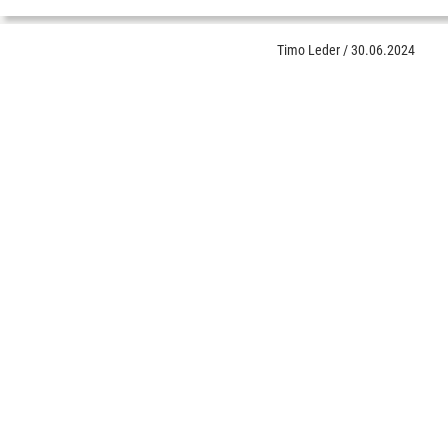
Timo Leder
/
30.06.2024