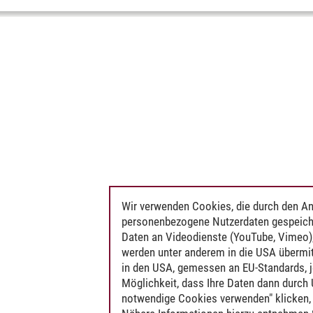
Wir verwenden Cookies, die durch den An
personenbezogene Nutzerdaten gespeich
Daten an Videodienste (YouTube, Vimeo),
werden unter anderem in die USA übermit
in den USA, gemessen an EU-Standards, j
Möglichkeit, dass Ihre Daten dann durch
notwendige Cookies verwenden" klicken, f