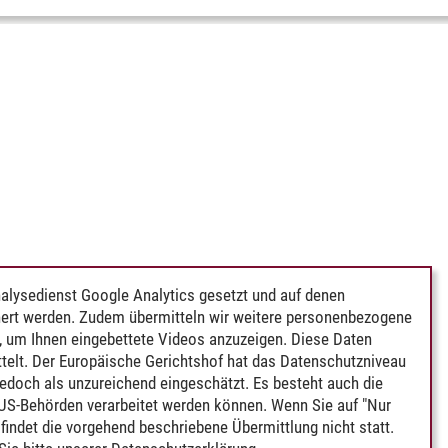
alysedienst Google Analytics gesetzt und auf denen
ert werden. Zudem übermitteln wir weitere personenbezogene
 um Ihnen eingebettete Videos anzuzeigen. Diese Daten
telt. Der Europäische Gerichtshof hat das Datenschutzniveau
edoch als unzureichend eingeschätzt. Es besteht auch die
 US-Behörden verarbeitet werden können. Wenn Sie auf "Nur
indet die vorgehend beschriebene Übermittlung nicht statt.