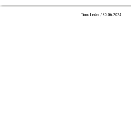
Timo Leder
/
30.06.2024