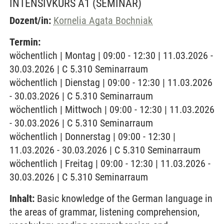
INTENSIVKURS A1
(SEMINAR)
Dozent/in:
Kornelia Agata Bochniak
Termin:
wöchentlich | Montag | 09:00 - 12:30 | 11.03.2026 -
30.03.2026 | C 5.310 Seminarraum
wöchentlich | Dienstag | 09:00 - 12:30 | 11.03.2026
- 30.03.2026 | C 5.310 Seminarraum
wöchentlich | Mittwoch | 09:00 - 12:30 | 11.03.2026
- 30.03.2026 | C 5.310 Seminarraum
wöchentlich | Donnerstag | 09:00 - 12:30 |
11.03.2026 - 30.03.2026 | C 5.310 Seminarraum
wöchentlich | Freitag | 09:00 - 12:30 | 11.03.2026 -
30.03.2026 | C 5.310 Seminarraum
Inhalt:
Basic knowledge of the German language in
the areas of grammar, listening comprehension,