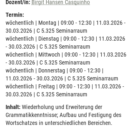
Dozent/in:
Birgit Hansen Casquinho
Termin:
wöchentlich | Montag | 09:00 - 12:30 | 11.03.2026 -
30.03.2026 | C 5.325 Seminarraum
wöchentlich | Dienstag | 09:00 - 12:30 | 11.03.2026
- 30.03.2026 | C 5.325 Seminarraum
wöchentlich | Mittwoch | 09:00 - 12:30 | 11.03.2026
- 30.03.2026 | C 5.325 Seminarraum
wöchentlich | Donnerstag | 09:00 - 12:30 |
11.03.2026 - 30.03.2026 | C 5.325 Seminarraum
wöchentlich | Freitag | 09:00 - 12:30 | 11.03.2026 -
30.03.2026 | C 5.325 Seminarraum
Inhalt:
Wiederholung und Erweiterung der
Grammatikkenntnisse; Aufbau und Festigung des
Wortschatzes in unterschiedlichen Bereichen.