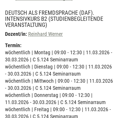
DEUTSCH ALS FREMDSPRACHE (DAF).
INTENSIVKURS B2
(STUDIENBEGLEITENDE
VERANSTALTUNG)
Dozent/in:
Reinhard Werner
Termin:
wöchentlich | Montag | 09:00 - 12:30 | 11.03.2026 -
30.03.2026 | C 5.124 Seminarraum
wöchentlich | Dienstag | 09:00 - 12:30 | 11.03.2026
- 30.03.2026 | C 5.124 Seminarraum
wöchentlich | Mittwoch | 09:00 - 12:30 | 11.03.2026
- 30.03.2026 | C 5.124 Seminarraum
wöchentlich | Donnerstag | 09:00 - 12:30 |
11.03.2026 - 30.03.2026 | C 5.124 Seminarraum
wöchentlich | Freitag | 09:00 - 12:30 | 11.03.2026 -
30.03.2026 | C 5.124 Seminarraum