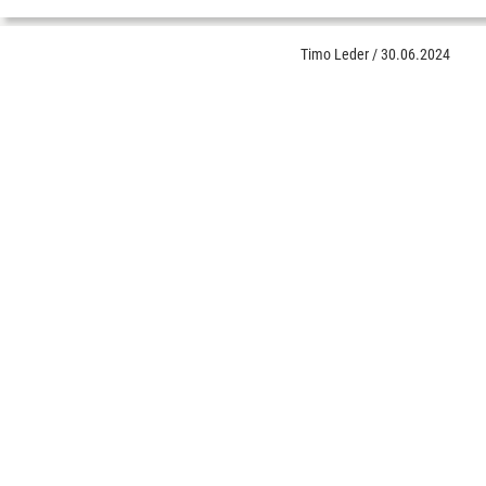
Timo Leder
/
30.06.2024