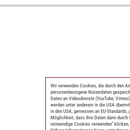
Wir verwenden Cookies, die durch den An
personenbezogene Nutzerdaten gespeich
Daten an Videodienste (YouTube, Vimeo),
werden unter anderem in die USA übermit
in den USA, gemessen an EU-Standards, j
Möglichkeit, dass Ihre Daten dann durch
notwendige Cookies verwenden" klicken, f