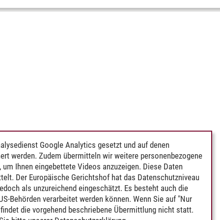
alysedienst Google Analytics gesetzt und auf denen
ert werden. Zudem übermitteln wir weitere personenbezogene
 um Ihnen eingebettete Videos anzuzeigen. Diese Daten
telt. Der Europäische Gerichtshof hat das Datenschutzniveau
edoch als unzureichend eingeschätzt. Es besteht auch die
 US-Behörden verarbeitet werden können. Wenn Sie auf "Nur
indet die vorgehend beschriebene Übermittlung nicht statt.