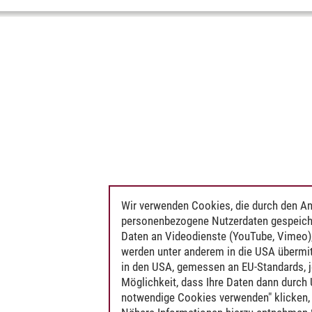
Wir verwenden Cookies, die durch den An
personenbezogene Nutzerdaten gespeich
Daten an Videodienste (YouTube, Vimeo),
werden unter anderem in die USA übermit
in den USA, gemessen an EU-Standards, j
Möglichkeit, dass Ihre Daten dann durch
notwendige Cookies verwenden" klicken, f