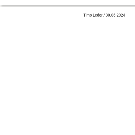
Timo Leder
/
30.06.2024