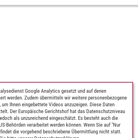
alysedienst Google Analytics gesetzt und auf denen
ert werden. Zudem übermitteln wir weitere personenbezogene
 um Ihnen eingebettete Videos anzuzeigen. Diese Daten
telt. Der Europäische Gerichtshof hat das Datenschutzniveau
edoch als unzureichend eingeschätzt. Es besteht auch die
 US-Behörden verarbeitet werden können. Wenn Sie auf "Nur
indet die vorgehend beschriebene Übermittlung nicht statt.