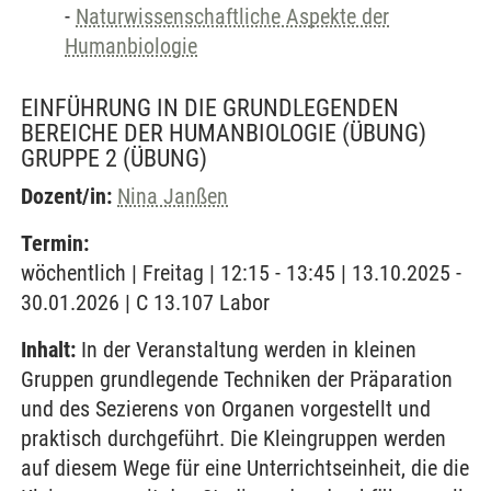
-
Naturwissenschaftliche Aspekte der
Humanbiologie
EINFÜHRUNG IN DIE GRUNDLEGENDEN
BEREICHE DER HUMANBIOLOGIE (ÜBUNG)
GRUPPE 2
(ÜBUNG)
Dozent/in:
Nina Janßen
Termin:
wöchentlich | Freitag | 12:15 - 13:45 | 13.10.2025 -
30.01.2026 | C 13.107 Labor
Inhalt:
In der Veranstaltung werden in kleinen
Gruppen grundlegende Techniken der Präparation
und des Sezierens von Organen vorgestellt und
praktisch durchgeführt. Die Kleingruppen werden
auf diesem Wege für eine Unterrichtseinheit, die die