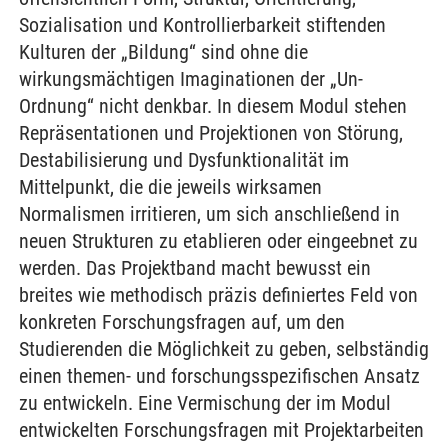
Sozialisation und Kontrollierbarkeit stiftenden
Kulturen der „Bildung“ sind ohne die
wirkungsmächtigen Imaginationen der „Un-
Ordnung“ nicht denkbar. In diesem Modul stehen
Repräsentationen und Projektionen von Störung,
Destabilisierung und Dysfunktionalität im
Mittelpunkt, die die jeweils wirksamen
Normalismen irritieren, um sich anschließend in
neuen Strukturen zu etablieren oder eingeebnet zu
werden. Das Projektband macht bewusst ein
breites wie methodisch präzis definiertes Feld von
konkreten Forschungsfragen auf, um den
Studierenden die Möglichkeit zu geben, selbständig
einen themen- und forschungsspezifischen Ansatz
zu entwickeln. Eine Vermischung der im Modul
entwickelten Forschungsfragen mit Projektarbeiten