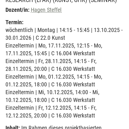
Dozent/in:
Hagen Steffel
Termin:
wöchentlich | Montag | 14:15 - 15:45 | 13.10.2025 -
30.01.2026 | C 22.0 Kunst
Einzeltermin | Mo, 17.11.2025, 12:15 - Mo,
17.11.2025, 15:45 | C 16.004 Werkstatt
Einzeltermin | Fr, 28.11.2025, 14:15 - Fr,
28.11.2025, 20:00 | C 16.030 Werkstatt
Einzeltermin | Mo, 01.12.2025, 14:15 - Mo,
01.12.2025, 18:00 | C 16.030 Werkstatt
Einzeltermin | Mi, 10.12.2025, 14:00 - Mi,
10.12.2025, 18:00 | C 16.030 Werkstatt
Einzeltermin | Fr, 12.12.2025, 14:15 - Fr,
12.12.2025, 20:00 | C 16.030 Werkstatt
Inhalt:
Im Rahmen dieses projektbasierten