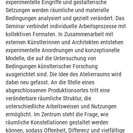
experimentelle Eingriffe und gestalterische
Setzungen werden räumliche und materielle
Bedingungen analysiert und gezielt verändert. Das
Seminar verbindet individuelle Arbeitsprozesse mit
kollektiven Formaten. In Zusammenarbeit mit
externen Künstlerinnen und Architekten entstehen
experimentelle Anordnungen und konzeptionelle
Modelle, die auf die Untersuchung von
Bedingungen künstlerischer Forschung
ausgerichtet sind. Die Idee des Atelierraums wird
dabei neu gefasst. An die Stelle eines
abgeschlossenen Produktionsortes tritt eine
veränderbare räumliche Struktur, die
unterschiedliche Arbeitsweisen und Nutzungen
ermöglicht. Im Zentrum steht die Frage, wie
räumliche Konstellationen gestaltet werden
können, sodass Offenheit, Differenz und vielfältige