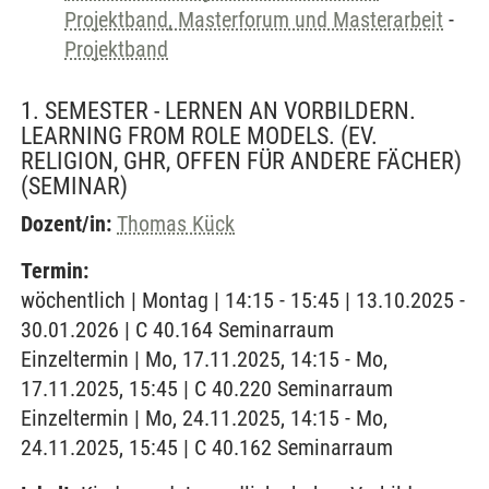
Projektband, Masterforum und Masterarbeit
-
Projektband
1. SEMESTER - LERNEN AN VORBILDERN.
LEARNING FROM ROLE MODELS. (EV.
RELIGION, GHR, OFFEN FÜR ANDERE FÄCHER)
(SEMINAR)
Dozent/in:
Thomas Kück
Termin:
wöchentlich | Montag | 14:15 - 15:45 | 13.10.2025 -
30.01.2026 | C 40.164 Seminarraum
Einzeltermin | Mo, 17.11.2025, 14:15 - Mo,
17.11.2025, 15:45 | C 40.220 Seminarraum
Einzeltermin | Mo, 24.11.2025, 14:15 - Mo,
24.11.2025, 15:45 | C 40.162 Seminarraum