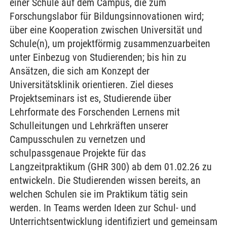
einer Schule auf dem Campus, die zum
Forschungslabor für Bildungsinnovationen wird;
über eine Kooperation zwischen Universität und
Schule(n), um projektförmig zusammenzuarbeiten
unter Einbezug von Studierenden; bis hin zu
Ansätzen, die sich am Konzept der
Universitätsklinik orientieren. Ziel dieses
Projektseminars ist es, Studierende über
Lehrformate des Forschenden Lernens mit
Schulleitungen und Lehrkräften unserer
Campusschulen zu vernetzen und
schulpassgenaue Projekte für das
Langzeitpraktikum (GHR 300) ab dem 01.02.26 zu
entwickeln. Die Studierenden wissen bereits, an
welchen Schulen sie im Praktikum tätig sein
werden. In Teams werden Ideen zur Schul- und
Unterrichtsentwicklung identifiziert und gemeinsam