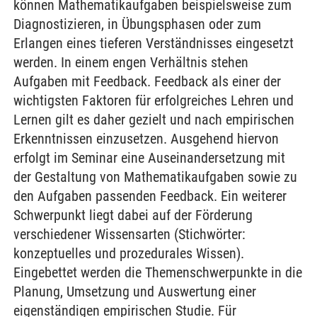
können Mathematikaufgaben beispielsweise zum
Diagnostizieren, in Übungsphasen oder zum
Erlangen eines tieferen Verständnisses eingesetzt
werden. In einem engen Verhältnis stehen
Aufgaben mit Feedback. Feedback als einer der
wichtigsten Faktoren für erfolgreiches Lehren und
Lernen gilt es daher gezielt und nach empirischen
Erkenntnissen einzusetzen. Ausgehend hiervon
erfolgt im Seminar eine Auseinandersetzung mit
der Gestaltung von Mathematikaufgaben sowie zu
den Aufgaben passenden Feedback. Ein weiterer
Schwerpunkt liegt dabei auf der Förderung
verschiedener Wissensarten (Stichwörter:
konzeptuelles und prozedurales Wissen).
Eingebettet werden die Themenschwerpunkte in die
Planung, Umsetzung und Auswertung einer
eigenständigen empirischen Studie. Für