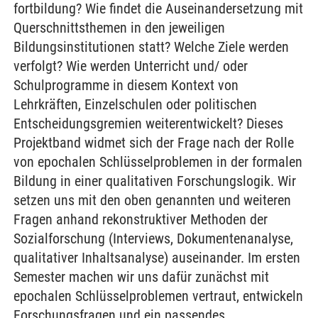
fortbildung? Wie findet die Auseinandersetzung mit
Querschnittsthemen in den jeweiligen
Bildungsinstitutionen statt? Welche Ziele werden
verfolgt? Wie werden Unterricht und/ oder
Schulprogramme in diesem Kontext von
Lehrkräften, Einzelschulen oder politischen
Entscheidungsgremien weiterentwickelt? Dieses
Projektband widmet sich der Frage nach der Rolle
von epochalen Schlüsselproblemen in der formalen
Bildung in einer qualitativen Forschungslogik. Wir
setzen uns mit den oben genannten und weiteren
Fragen anhand rekonstruktiver Methoden der
Sozialforschung (Interviews, Dokumentenanalyse,
qualitativer Inhaltsanalyse) auseinander. Im ersten
Semester machen wir uns dafür zunächst mit
epochalen Schlüsselproblemen vertraut, entwickeln
Forschungsfragen und ein passendes