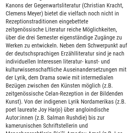
Kanons der Gegenwartsliteratur (Christian Kracht,
Clemens Meyer) bietet die vielfach noch nicht in
Rezeptionstraditionen eingebettete
zeitgenössische Literatur reiche Möglichkeiten,
über die drei Semester eigenständige Zugänge zu
Werken zu entwickeln. Neben dem Schwerpunkt auf
der deutschsprachigen Erzählliteratur sind je nach
individuellen Interessen literatur- kunst- und
kulturwissenschaftliche Auseinandersetzungen mit
der Lyrik, dem Drama sowie mit intermedialen
Bezügen zwischen den Künsten möglich (z.B.
zeitgenössische Celan-Rezeption in der Bildenden
Kunst). Von der indigenen Lyrik Nordamerikas (z.B.
poet laureate Joy Harjo) über angloindische
Autor:innen (z.B. Salman Rushdie) bis zur
kamerunischen Schriftstellerin und