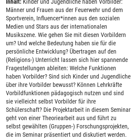
Inhalt:
Kinder und Jugendliche haben Vorbilder:
Männer und Frauen aus der Feuerwehr und dem
Sportverein, Influencer*innen aus den sozialen
Medien und Stars aus der internationalen
Musikszene. Wie gehen Sie mit diesen Vorbildern
um? Und welche Bedeutung haben sie für die
persönliche Entwicklung? Übertragen auf den
(Religions-) Unterricht lassen sich hier spannende
Fragestellungen ableiten: Welche Funktionen
haben Vorbilder? Sind sich Kinder und Jugendliche
über ihre Vorbilder bewusst? Können Lehrkräfte
Vorbildfunktionen pädagogisch nutzen und sind
sie vielleicht selbst Vorbilder für ihre
Schülerschaft? Die Projektarbeit in diesem Seminar
geht von einer Theoriearbeit aus und führt zu
selbst gewählten (Gruppen-) Forschungsprojekten,
die im Seminar präsentiert und diskutiert werden.