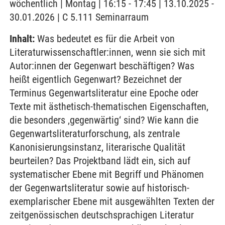
wöchentlich | Montag | 16:15 - 17:45 | 13.10.2025 -
30.01.2026 | C 5.111 Seminarraum
Inhalt:
Was bedeutet es für die Arbeit von
Literaturwissenschaftler:innen, wenn sie sich mit
Autor:innen der Gegenwart beschäftigen? Was
heißt eigentlich Gegenwart? Bezeichnet der
Terminus Gegenwartsliteratur eine Epoche oder
Texte mit ästhetisch-thematischen Eigenschaften,
die besonders ‚gegenwärtig‘ sind? Wie kann die
Gegenwartsliteraturforschung, als zentrale
Kanonisierungsinstanz, literarische Qualität
beurteilen? Das Projektband lädt ein, sich auf
systematischer Ebene mit Begriff und Phänomen
der Gegenwartsliteratur sowie auf historisch-
exemplarischer Ebene mit ausgewählten Texten der
zeitgenössischen deutschsprachigen Literatur