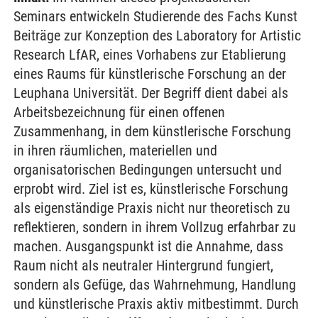
Seminars entwickeln Studierende des Fachs Kunst
Beiträge zur Konzeption des Laboratory for Artistic
Research LfAR, eines Vorhabens zur Etablierung
eines Raums für künstlerische Forschung an der
Leuphana Universität. Der Begriff dient dabei als
Arbeitsbezeichnung für einen offenen
Zusammenhang, in dem künstlerische Forschung
in ihren räumlichen, materiellen und
organisatorischen Bedingungen untersucht und
erprobt wird. Ziel ist es, künstlerische Forschung
als eigenständige Praxis nicht nur theoretisch zu
reflektieren, sondern in ihrem Vollzug erfahrbar zu
machen. Ausgangspunkt ist die Annahme, dass
Raum nicht als neutraler Hintergrund fungiert,
sondern als Gefüge, das Wahrnehmung, Handlung
und künstlerische Praxis aktiv mitbestimmt. Durch