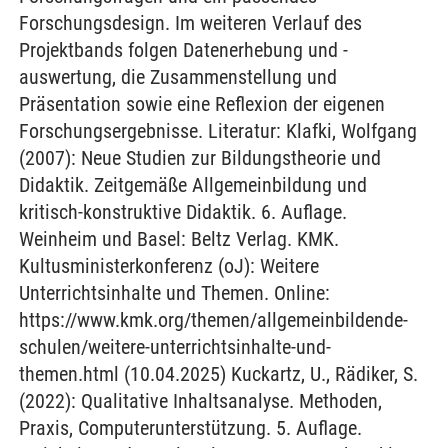
Forschungsdesign. Im weiteren Verlauf des
Projektbands folgen Datenerhebung und -
auswertung, die Zusammenstellung und
Präsentation sowie eine Reflexion der eigenen
Forschungsergebnisse. Literatur: Klafki, Wolfgang
(2007): Neue Studien zur Bildungstheorie und
Didaktik. Zeitgemäße Allgemeinbildung und
kritisch-konstruktive Didaktik. 6. Auflage.
Weinheim und Basel: Beltz Verlag. KMK.
Kultusministerkonferenz (oJ): Weitere
Unterrichtsinhalte und Themen. Online:
https://www.kmk.org/themen/allgemeinbildende-
schulen/weitere-unterrichtsinhalte-und-
themen.html (10.04.2025) Kuckartz, U., Rädiker, S.
(2022): Qualitative Inhaltsanalyse. Methoden,
Praxis, Computerunterstützung. 5. Auflage.