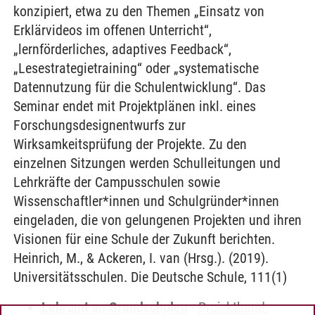
konzipiert, etwa zu den Themen „Einsatz von
Erklärvideos im offenen Unterricht“,
„lernförderliches, adaptives Feedback“,
„Lesestrategietraining“ oder „systematische
Datennutzung für die Schulentwicklung“. Das
Seminar endet mit Projektplänen inkl. eines
Forschungsdesignentwurfs zur
Wirksamkeitsprüfung der Projekte. Zu den
einzelnen Sitzungen werden Schulleitungen und
Lehrkräfte der Campusschulen sowie
Wissenschaftler*innen und Schulgründer*innen
eingeladen, die von gelungenen Projekten und ihren
Visionen für eine Schule der Zukunft berichten.
Heinrich, M., & Ackeren, I. van (Hrsg.). (2019).
Universitätsschulen. Die Deutsche Schule, 111(1)
Lehramt an Grundschulen
-
Projektband,