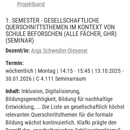
Projektband
1. SEMESTER - GESELLSCHAFTLICHE
QUERSCHNITTSTHEMEN IM KONTEXT VON
SCHULE BEFORSCHEN (ALLE FÄCHER, GHR)
(SEMINAR)
Dozent/in:
Anja Schwedler-Diesener
Termin:
wöchentlich | Montag | 14:15 - 15:45 | 13.10.2025 -
30.01.2026 | C 4.111 Seminarraum
Inhalt:
Inklusion, Digitalisierung,
Bildungsgerechtigkeit, Bildung für nachhaltige
Entwicklung, ... Die Liste an gesellschaftlich höchst
relevanten Querschnittsthemen für die formale
Bildung wächst kontinuierlich. Klafki prägte den