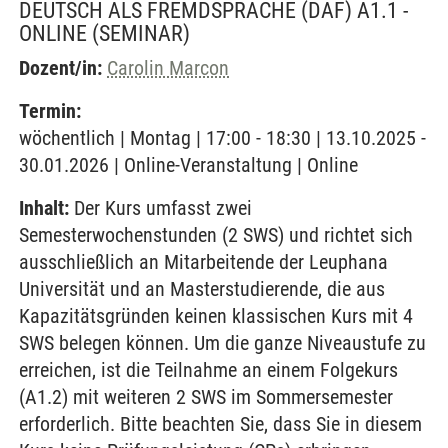
DEUTSCH ALS FREMDSPRACHE (DAF) A1.1 -
ONLINE
(SEMINAR)
Dozent/in:
Carolin Marcon
Termin:
wöchentlich | Montag | 17:00 - 18:30 | 13.10.2025 -
30.01.2026 | Online-Veranstaltung | Online
Inhalt:
Der Kurs umfasst zwei
Semesterwochenstunden (2 SWS) und richtet sich
ausschließlich an Mitarbeitende der Leuphana
Universität und an Masterstudierende, die aus
Kapazitätsgründen keinen klassischen Kurs mit 4
SWS belegen können. Um die ganze Niveaustufe zu
erreichen, ist die Teilnahme an einem Folgekurs
(A1.2) mit weiteren 2 SWS im Sommersemester
erforderlich. Bitte beachten Sie, dass Sie in diesem