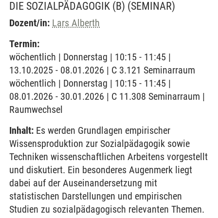
DIE SOZIALPÄDAGOGIK (B)
(SEMINAR)
Dozent/in:
Lars Alberth
Termin:
wöchentlich | Donnerstag | 10:15 - 11:45 |
13.10.2025 - 08.01.2026 | C 3.121 Seminarraum
wöchentlich | Donnerstag | 10:15 - 11:45 |
08.01.2026 - 30.01.2026 | C 11.308 Seminarraum |
Raumwechsel
Inhalt:
Es werden Grundlagen empirischer
Wissensproduktion zur Sozialpädagogik sowie
Techniken wissenschaftlichen Arbeitens vorgestellt
und diskutiert. Ein besonderes Augenmerk liegt
dabei auf der Auseinandersetzung mit
statistischen Darstellungen und empirischen
Studien zu sozialpädagogisch relevanten Themen.