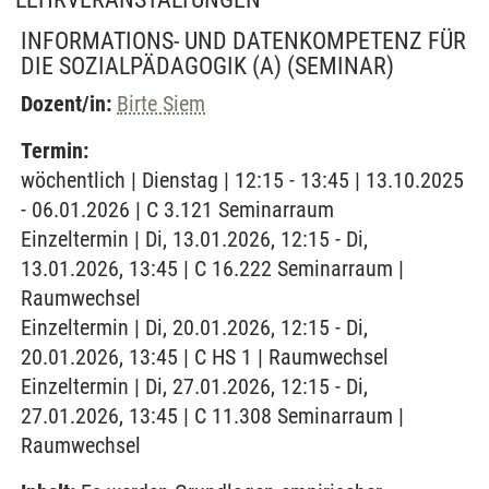
INFORMATIONS- UND DATENKOMPETENZ FÜR
DIE SOZIALPÄDAGOGIK (A)
(SEMINAR)
Dozent/in:
Birte Siem
Termin:
wöchentlich | Dienstag | 12:15 - 13:45 | 13.10.2025
- 06.01.2026 | C 3.121 Seminarraum
Einzeltermin | Di, 13.01.2026, 12:15 - Di,
13.01.2026, 13:45 | C 16.222 Seminarraum |
Raumwechsel
Einzeltermin | Di, 20.01.2026, 12:15 - Di,
20.01.2026, 13:45 | C HS 1 | Raumwechsel
Einzeltermin | Di, 27.01.2026, 12:15 - Di,
27.01.2026, 13:45 | C 11.308 Seminarraum |
Raumwechsel