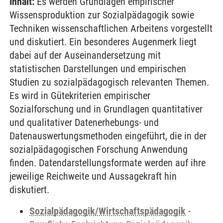
Inhalt:
Es werden Grundlagen empirischer
Wissensproduktion zur Sozialpädagogik sowie
Techniken wissenschaftlichen Arbeitens vorgestellt
und diskutiert. Ein besonderes Augenmerk liegt
dabei auf der Auseinandersetzung mit
statistischen Darstellungen und empirischen
Studien zu sozialpädagogisch relevanten Themen.
Es wird in Gütekriterien empirischer
Sozialforschung und in Grundlagen quantitativer
und qualitativer Datenerhebungs- und
Datenauswertungsmethoden eingeführt, die in der
sozialpädagogischen Forschung Anwendung
finden. Datendarstellungsformate werden auf ihre
jeweilige Reichweite und Aussagekraft hin
diskutiert.
Sozialpädagogik/Wirtschaftspädagogik
-