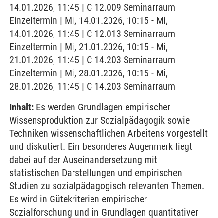
14.01.2026, 11:45 | C 12.009 Seminarraum
Einzeltermin | Mi, 14.01.2026, 10:15 - Mi,
14.01.2026, 11:45 | C 12.013 Seminarraum
Einzeltermin | Mi, 21.01.2026, 10:15 - Mi,
21.01.2026, 11:45 | C 14.203 Seminarraum
Einzeltermin | Mi, 28.01.2026, 10:15 - Mi,
28.01.2026, 11:45 | C 14.203 Seminarraum
Inhalt:
Es werden Grundlagen empirischer
Wissensproduktion zur Sozialpädagogik sowie
Techniken wissenschaftlichen Arbeitens vorgestellt
und diskutiert. Ein besonderes Augenmerk liegt
dabei auf der Auseinandersetzung mit
statistischen Darstellungen und empirischen
Studien zu sozialpädagogisch relevanten Themen.
Es wird in Gütekriterien empirischer
Sozialforschung und in Grundlagen quantitativer