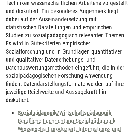
Techniken wissenschaftlichen Arbeitens vorgestellt
und diskutiert. Ein besonderes Augenmerk liegt
dabei auf der Auseinandersetzung mit
statistischen Darstellungen und empirischen
Studien zu sozialpädagogisch relevanten Themen.
Es wird in Gütekriterien empirischer
Sozialforschung und in Grundlagen quantitativer
und qualitativer Datenerhebungs- und
Datenauswertungsmethoden eingeführt, die in der
sozialpädagogischen Forschung Anwendung
finden. Datendarstellungsformate werden auf ihre
jeweilige Reichweite und Aussagekraft hin
diskutiert.
Sozialpädagogik/Wirtschaftspädagogik
-
Berufliche Fachrichtung Sozialpädagogik
-
Wissenschaft produziert: Informations- und