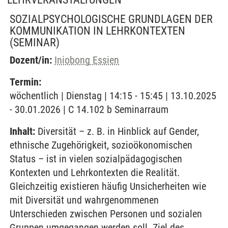
SOZIALPSYCHOLOGISCHE GRUNDLAGEN DER
KOMMUNIKATION IN LEHRKONTEXTEN
(SEMINAR)
Dozent/in:
Iniobong Essien
Termin:
wöchentlich | Dienstag | 14:15 - 15:45 | 13.10.2025
- 30.01.2026 | C 14.102 b Seminarraum
Inhalt:
Diversität – z. B. in Hinblick auf Gender,
ethnische Zugehörigkeit, sozioökonomischen
Status – ist in vielen sozialpädagogischen
Kontexten und Lehrkontexten die Realität.
Gleichzeitig existieren häufig Unsicherheiten wie
mit Diversität und wahrgenommenen
Unterschieden zwischen Personen und sozialen
Gruppen umgegangen werden soll. Ziel des