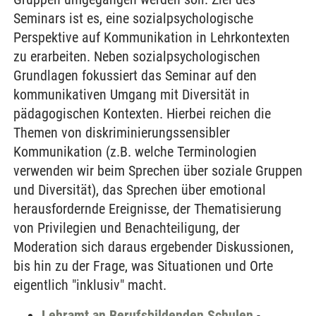
Seminars ist es, eine sozialpsychologische
Perspektive auf Kommunikation in Lehrkontexten
zu erarbeiten. Neben sozialpsychologischen
Grundlagen fokussiert das Seminar auf den
kommunikativen Umgang mit Diversität in
pädagogischen Kontexten. Hierbei reichen die
Themen von diskriminierungssensibler
Kommunikation (z.B. welche Terminologien
verwenden wir beim Sprechen über soziale Gruppen
und Diversität), das Sprechen über emotional
herausfordernde Ereignisse, der Thematisierung
von Privilegien und Benachteiligung, der
Moderation sich daraus ergebender Diskussionen,
bis hin zu der Frage, was Situationen und Orte
eigentlich "inklusiv" macht.
Lehramt an Berufsbildenden Schulen
-