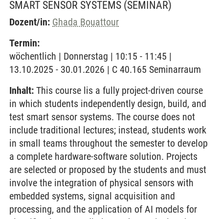
SMART SENSOR SYSTEMS
(SEMINAR)
Dozent/in:
Ghada Bouattour
Termin:
wöchentlich | Donnerstag | 10:15 - 11:45 |
13.10.2025 - 30.01.2026 | C 40.165 Seminarraum
Inhalt:
This course lis a fully project-driven course
in which students independently design, build, and
test smart sensor systems. The course does not
include traditional lectures; instead, students work
in small teams throughout the semester to develop
a complete hardware-software solution. Projects
are selected or proposed by the students and must
involve the integration of physical sensors with
embedded systems, signal acquisition and
processing, and the application of AI models for