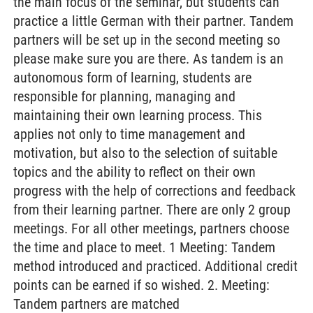
the main focus of the seminar, but students can
practice a little German with their partner. Tandem
partners will be set up in the second meeting so
please make sure you are there. As tandem is an
autonomous form of learning, students are
responsible for planning, managing and
maintaining their own learning process. This
applies not only to time management and
motivation, but also to the selection of suitable
topics and the ability to reflect on their own
progress with the help of corrections and feedback
from their learning partner. There are only 2 group
meetings. For all other meetings, partners choose
the time and place to meet. 1 Meeting: Tandem
method introduced and practiced. Additional credit
points can be earned if so wished. 2. Meeting:
Tandem partners are matched