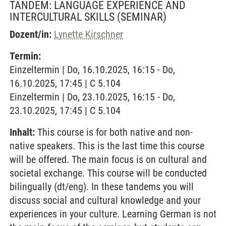
TANDEM: LANGUAGE EXPERIENCE AND
INTERCULTURAL SKILLS
(SEMINAR)
Dozent/in:
Lynette Kirschner
Termin:
Einzeltermin | Do, 16.10.2025, 16:15 - Do,
16.10.2025, 17:45 | C 5.104
Einzeltermin | Do, 23.10.2025, 16:15 - Do,
23.10.2025, 17:45 | C 5.104
Inhalt:
This course is for both native and non-
native speakers. This is the last time this course
will be offered. The main focus is on cultural and
societal exchange. This course will be conducted
bilingually (dt/eng). In these tandems you will
discuss social and cultural knowledge and your
experiences in your culture. Learning German is not