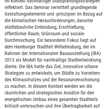
im Kontext nachhaltiger Stadtplanungsstrategien
reflektiert. Das Seminar vermittelt grundlegende
Gestaltungselemente und -prinzipien im Bezug auf
die klimatischen Herausforderungen, darunter
städtebauliche Einbindung, Erschließung,
öffentlicher Raum, Grünraum und soziale
Durchmischung. Ein besonderer Fokus liegt auf
dem Hamburger Stadtteil Wilhelmsburg, der im
Rahmen der Internationalen Bauausstellung (IBA)
2013 als Modell für nachhaltige Stadtentwicklung
diente. Die IBA hatte das Ziel, innovative urbane
Strategien zu entwickeln, um Städte zu Vorreitern
des Klimaschutzes und der Ressourcenschonung
zu machen. In diesem Kontext werden wir die
räumlichen und strategischen Ansätze für den
energetischen Umbau eines gesamten Stadtteils
kritisch untersuchen und ihre Übertragbarkeit auf