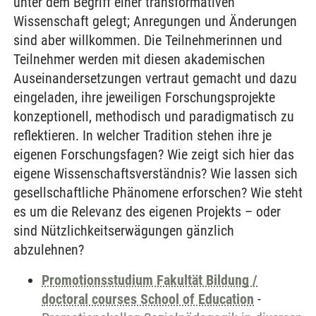
unter dem Begriff einer transformativen
Wissenschaft gelegt; Anregungen und Änderungen
sind aber willkommen. Die Teilnehmerinnen und
Teilnehmer werden mit diesen akademischen
Auseinandersetzungen vertraut gemacht und dazu
eingeladen, ihre jeweiligen Forschungsprojekte
konzeptionell, methodisch und paradigmatisch zu
reflektieren. In welcher Tradition stehen ihre je
eigenen Forschungsfagen? Wie zeigt sich hier das
eigene Wissenschaftsverständnis? Wie lassen sich
gesellschaftliche Phänomene erforschen? Wie steht
es um die Relevanz des eigenen Projekts – oder
sind Nützlichkeitserwägungen gänzlich
abzulehnen?
Promotionsstudium Fakultät Bildung /
doctoral courses School of Education
-