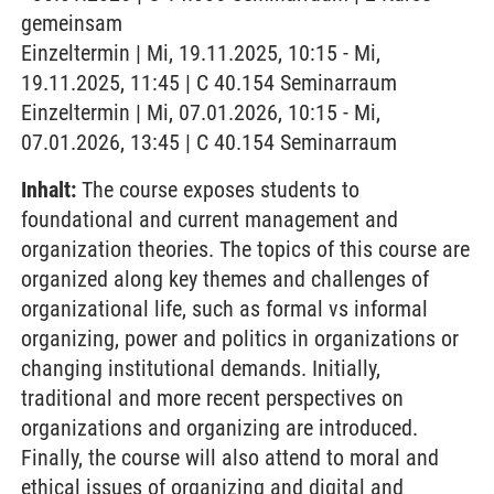
gemeinsam
Einzeltermin | Mi, 19.11.2025, 10:15 - Mi,
19.11.2025, 11:45 | C 40.154 Seminarraum
Einzeltermin | Mi, 07.01.2026, 10:15 - Mi,
07.01.2026, 13:45 | C 40.154 Seminarraum
Inhalt:
The course exposes students to
foundational and current management and
organization theories. The topics of this course are
organized along key themes and challenges of
organizational life, such as formal vs informal
organizing, power and politics in organizations or
changing institutional demands. Initially,
traditional and more recent perspectives on
organizations and organizing are introduced.
Finally, the course will also attend to moral and
ethical issues of organizing and digital and