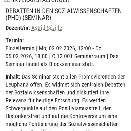
DEBATTEN IN DEN SOZIALWISSENSCHAFTEN
(PHD)
(SEMINAR)
Dozent/in:
Astrid Séville
Termin:
Einzeltermin | Mo, 02.02.2026, 12:00 - Do,
05.02.2026, 18:00 | C 12.001 Seminarraum | Das
Seminar findet als Blockseminar statt.
Inhalt:
Das Seminar steht allen Promovierenden der
Leuphana offen. Es widmet sich zentralen Debatten
der Sozialwissenschaften und diskutiert ihre
Relevanz für heutige Forschung. Es werden
Schwerpunkte auf den Positivismusstreit, den
Historikerstreit und auf die Kontroverse um eine
mögliche Politisierung der Sozialwissenschaften