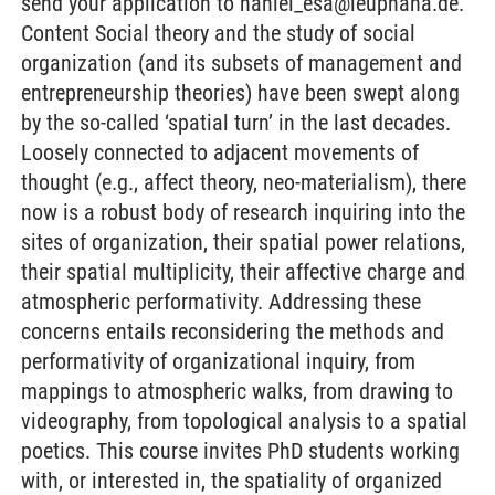
send your application to haniel_esa@leuphana.de.
Content Social theory and the study of social
organization (and its subsets of management and
entrepreneurship theories) have been swept along
by the so-called ‘spatial turn’ in the last decades.
Loosely connected to adjacent movements of
thought (e.g., affect theory, neo-materialism), there
now is a robust body of research inquiring into the
sites of organization, their spatial power relations,
their spatial multiplicity, their affective charge and
atmospheric performativity. Addressing these
concerns entails reconsidering the methods and
performativity of organizational inquiry, from
mappings to atmospheric walks, from drawing to
videography, from topological analysis to a spatial
poetics. This course invites PhD students working
with, or interested in, the spatiality of organized