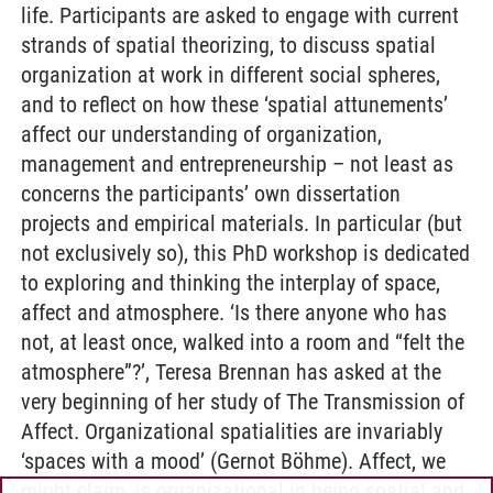
life. Participants are asked to engage with current
strands of spatial theorizing, to discuss spatial
organization at work in different social spheres,
and to reflect on how these ‘spatial attunements’
affect our understanding of organization,
management and entrepreneurship – not least as
concerns the participants’ own dissertation
projects and empirical materials. In particular (but
not exclusively so), this PhD workshop is dedicated
to exploring and thinking the interplay of space,
affect and atmosphere. ‘Is there anyone who has
not, at least once, walked into a room and “felt the
atmosphere”?’, Teresa Brennan has asked at the
very beginning of her study of The Transmission of
Affect. Organizational spatialities are invariably
‘spaces with a mood’ (Gernot Böhme). Affect, we
might claim, is organizational in being spatial and