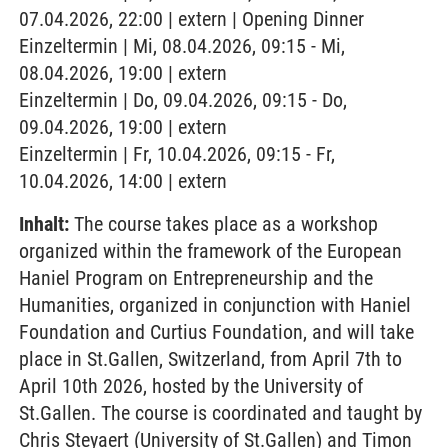
07.04.2026, 22:00 | extern | Opening Dinner
Einzeltermin | Mi, 08.04.2026, 09:15 - Mi,
08.04.2026, 19:00 | extern
Einzeltermin | Do, 09.04.2026, 09:15 - Do,
09.04.2026, 19:00 | extern
Einzeltermin | Fr, 10.04.2026, 09:15 - Fr,
10.04.2026, 14:00 | extern
Inhalt:
The course takes place as a workshop
organized within the framework of the European
Haniel Program on Entrepreneurship and the
Humanities, organized in conjunction with Haniel
Foundation and Curtius Foundation, and will take
place in St.Gallen, Switzerland, from April 7th to
April 10th 2026, hosted by the University of
St.Gallen. The course is coordinated and taught by
Chris Steyaert (University of St.Gallen) and Timon