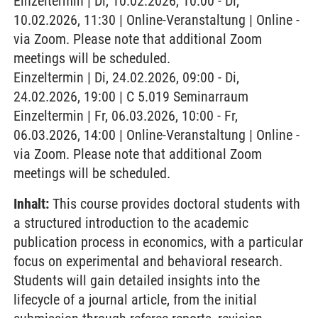
Einzeltermin | Di, 10.02.2026, 10:00 - Di,
10.02.2026, 11:30 | Online-Veranstaltung | Online -
via Zoom. Please note that additional Zoom
meetings will be scheduled.
Einzeltermin | Di, 24.02.2026, 09:00 - Di,
24.02.2026, 19:00 | C 5.019 Seminarraum
Einzeltermin | Fr, 06.03.2026, 10:00 - Fr,
06.03.2026, 14:00 | Online-Veranstaltung | Online -
via Zoom. Please note that additional Zoom
meetings will be scheduled.
Inhalt:
This course provides doctoral students with
a structured introduction to the academic
publication process in economics, with a particular
focus on experimental and behavioral research.
Students will gain detailed insights into the
lifecycle of a journal article, from the initial