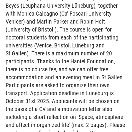
Beyes (Leuphana University Lüneburg), together
with Monica Calcagno (Ca' Foscari University
Venicer) and Martin Parker and Robin Holt
(University of Bristol ). The course is open for
doctoral students from each of the participating
universities (Venice, Bristol, Lüneburg and
St.Gallen). There is a maximum number of 20
participants. Thanks to the Haniel Foundation,
there is no course fee, and we can offer free
accommodation and an evening meal in St.Gallen.
Participants are asked to organize their own
transport. Application deadline in Lüneburg is
October 31st 2025. Applicants will be chosen on
the basis of a CV and a motivation letter also
including a short reflection on ‘Space, atmosphere
and affect in organized life’ (max. 2 pages). Please