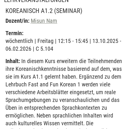
KOREANISCH A1.2
(SEMINAR)
Dozent/in:
Misun Nam
Termin:
wöchentlich | Freitag | 12:15 - 15:45 | 13.10.2025 -
06.02.2026 | C 5.104
Inhalt:
In diesem Kurs erweitern die Teilnehmenden
ihre Koreanischkenntnisse basierend auf dem, was
sie im Kurs A1.1 gelernt haben. Ergänzend zu dem
Lehrbuch Fast and Fun Korean 1 werden viele
verschiedene Arbeitsblätter eingesetzt, um reale
Sprachumgebungen zu veranschaulichen und das
Üben in entsprechenden Sprachkontexten zu
ermöglichen. Neben sprachlichen Inhalten wird
auch kulturelles Wissen vermittelt. Die