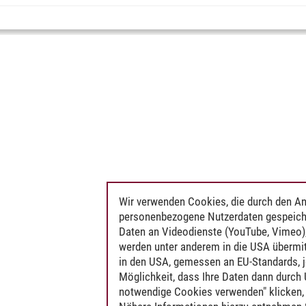
Wir verwenden Cookies, die durch den An
personenbezogene Nutzerdaten gespeich
Daten an Videodienste (YouTube, Vimeo),
werden unter anderem in die USA übermit
in den USA, gemessen an EU-Standards, j
Möglichkeit, dass Ihre Daten dann durch
notwendige Cookies verwenden" klicken, f