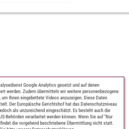
alysedienst Google Analytics gesetzt und auf denen
ert werden. Zudem übermitteln wir weitere personenbezogene
 um Ihnen eingebettete Videos anzuzeigen. Diese Daten
telt. Der Europäische Gerichtshof hat das Datenschutzniveau
edoch als unzureichend eingeschätzt. Es besteht auch die
 US-Behörden verarbeitet werden können. Wenn Sie auf "Nur
indet die vorgehend beschriebene Übermittlung nicht statt.