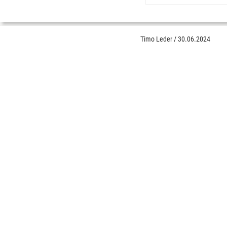
Timo Leder
/
30.06.2024