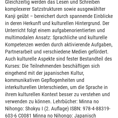
Gleichzeitig werden das Lesen und Schreiben
komplexerer Satzstrukturen sowie ausgewählter
Kanji geübt – bereichert durch spannende Einblicke
in deren Herkunft und kulturellen Hintergrund. Der
Unterricht folgt einem aufgabenorientierten und
multimodalen Ansatz: Sprachliche und kulturelle
Kompetenzen werden durch aktivierende Aufgaben,
Partnerarbeit und verschiedene Medien gefördert.
Auch kulturelle Aspekte sind fester Bestandteil des
Kurses: Die Teilnehmenden beschäftigen sich
eingehend mit der japanischen Kultur,
kommunikativen Gepflogenheiten und
interkulturellen Unterschieden, um die Sprache in
ihrem kulturellen Kontext besser zu verstehen und
verwenden zu können. Lehrbücher: Minna no
Nihongo: Shokyu I (2. Auflage) ISBN: 978-4-88319-
603-6 C0081 Minna no Nihongo: Japanisch