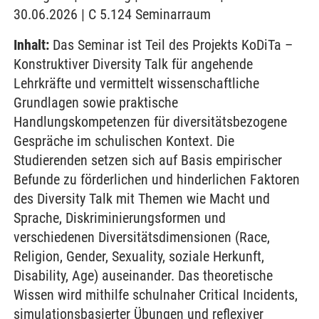
30.06.2026 | C 5.124 Seminarraum
Inhalt:
Das Seminar ist Teil des Projekts KoDiTa –
Konstruktiver Diversity Talk für angehende
Lehrkräfte und vermittelt wissenschaftliche
Grundlagen sowie praktische
Handlungskompetenzen für diversitätsbezogene
Gespräche im schulischen Kontext. Die
Studierenden setzen sich auf Basis empirischer
Befunde zu förderlichen und hinderlichen Faktoren
des Diversity Talk mit Themen wie Macht und
Sprache, Diskriminierungsformen und
verschiedenen Diversitätsdimensionen (Race,
Religion, Gender, Sexuality, soziale Herkunft,
Disability, Age) auseinander. Das theoretische
Wissen wird mithilfe schulnaher Critical Incidents,
simulationsbasierter Übungen und reflexiver