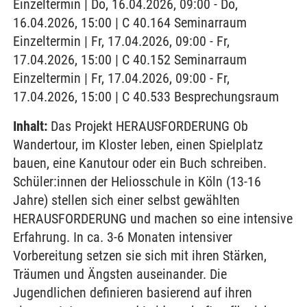
Einzeltermin | Do, 16.04.2026, 09:00 - Do,
16.04.2026, 15:00 | C 40.164 Seminarraum
Einzeltermin | Fr, 17.04.2026, 09:00 - Fr,
17.04.2026, 15:00 | C 40.152 Seminarraum
Einzeltermin | Fr, 17.04.2026, 09:00 - Fr,
17.04.2026, 15:00 | C 40.533 Besprechungsraum
Inhalt:
Das Projekt HERAUSFORDERUNG Ob
Wandertour, im Kloster leben, einen Spielplatz
bauen, eine Kanutour oder ein Buch schreiben.
Schüler:innen der Heliosschule in Köln (13-16
Jahre) stellen sich einer selbst gewählten
HERAUSFORDERUNG und machen so eine intensive
Erfahrung. In ca. 3-6 Monaten intensiver
Vorbereitung setzen sie sich mit ihren Stärken,
Träumen und Ängsten auseinander. Die
Jugendlichen definieren basierend auf ihren