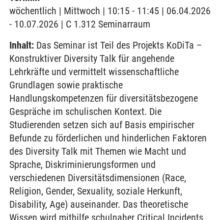
wöchentlich | Mittwoch | 10:15 - 11:45 | 06.04.2026
- 10.07.2026 | C 1.312 Seminarraum
Inhalt:
Das Seminar ist Teil des Projekts KoDiTa –
Konstruktiver Diversity Talk für angehende
Lehrkräfte und vermittelt wissenschaftliche
Grundlagen sowie praktische
Handlungskompetenzen für diversitätsbezogene
Gespräche im schulischen Kontext. Die
Studierenden setzen sich auf Basis empirischer
Befunde zu förderlichen und hinderlichen Faktoren
des Diversity Talk mit Themen wie Macht und
Sprache, Diskriminierungsformen und
verschiedenen Diversitätsdimensionen (Race,
Religion, Gender, Sexuality, soziale Herkunft,
Disability, Age) auseinander. Das theoretische
Wissen wird mithilfe schulnaher Critical Incidents,