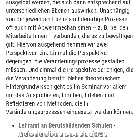
ausgelöst werden, die sich dann entsprechend auf
unterschiedlichen Ebenen auswirken. Unabhängig
von der jeweiligen Ebene sind derartige Prozesse
oft auch mit Abwehrmechanismen – z. B. bei den
MitarbeiterInnen – verbunden, die es zu bewältigen
gilt. Hiervon ausgehend nehmen wir zwei
Perspektiven ein. Einmal die Perspektive
derjenigen, die Veränderungsprozesse gestalten
müssen. Und einmal die Perspektive derjenigen, die
die Veränderung betrifft. Neben theoretischem
Hintergrundwissen geht es im Seminar vor allem
um das Ausprobieren, Einüben, Erleben und
Reflektieren von Methoden, die in
Veränderungsprozessen eingesetzt werden können.
Lehramt an Berufsbildenden Schulen
-
Professionalisierungsbereich (BWP;