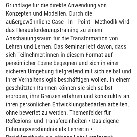
Grundlage für die direkte Anwendung von
Konzepten und Modellen. Durch die
außergewöhnliche Case - in - Point - Methodik wird
das Herausforderungstraining zu einem
Anschauungsraum für die Transformation von
Lehren und Lernen. Das Seminar lebt davon, dass
sich Teilnehmer:innen in diesem Format auf
persönlicher Ebene begegnen und sich in einer
sicheren Umgebung tiefgreifend mit sich selbst und
ihrer Verhaltenslogik beschäftigen wollen. In einem
geschützten Rahmen können sie sich selbst
erproben, ihre Grenzen erfahren und konstruktiv an
ihren persönlichen Entwicklungsbedarfen arbeiten,
ohne bewertet zu werden. Themenfelder für
Reflexions- und Transfereinheiten • Das eigene
Führungsverständnis als Lehrer:in •