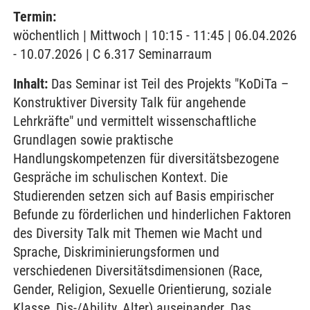
Termin:
wöchentlich | Mittwoch | 10:15 - 11:45 | 06.04.2026
- 10.07.2026 | C 6.317 Seminarraum
Inhalt:
Das Seminar ist Teil des Projekts "KoDiTa –
Konstruktiver Diversity Talk für angehende
Lehrkräfte" und vermittelt wissenschaftliche
Grundlagen sowie praktische
Handlungskompetenzen für diversitätsbezogene
Gespräche im schulischen Kontext. Die
Studierenden setzen sich auf Basis empirischer
Befunde zu förderlichen und hinderlichen Faktoren
des Diversity Talk mit Themen wie Macht und
Sprache, Diskriminierungsformen und
verschiedenen Diversitätsdimensionen (Race,
Gender, Religion, Sexuelle Orientierung, soziale
Klasse, Dis-/Ability, Alter) auseinander. Das