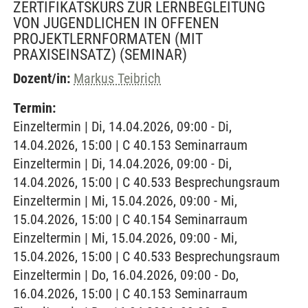
ZERTIFIKATSKURS ZUR LERNBEGLEITUNG
VON JUGENDLICHEN IN OFFENEN
PROJEKTLERNFORMATEN (MIT
PRAXISEINSATZ)
(SEMINAR)
Dozent/in:
Markus Teibrich
Termin:
Einzeltermin | Di, 14.04.2026, 09:00 - Di,
14.04.2026, 15:00 | C 40.153 Seminarraum
Einzeltermin | Di, 14.04.2026, 09:00 - Di,
14.04.2026, 15:00 | C 40.533 Besprechungsraum
Einzeltermin | Mi, 15.04.2026, 09:00 - Mi,
15.04.2026, 15:00 | C 40.154 Seminarraum
Einzeltermin | Mi, 15.04.2026, 09:00 - Mi,
15.04.2026, 15:00 | C 40.533 Besprechungsraum
Einzeltermin | Do, 16.04.2026, 09:00 - Do,
16.04.2026, 15:00 | C 40.153 Seminarraum