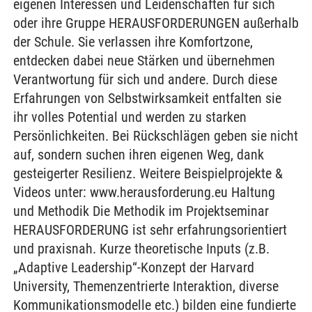
eigenen Interessen und Leidenschaften für sich
oder ihre Gruppe HERAUSFORDERUNGEN außerhalb
der Schule. Sie verlassen ihre Komfortzone,
entdecken dabei neue Stärken und übernehmen
Verantwortung für sich und andere. Durch diese
Erfahrungen von Selbstwirksamkeit entfalten sie
ihr volles Potential und werden zu starken
Persönlichkeiten. Bei Rückschlägen geben sie nicht
auf, sondern suchen ihren eigenen Weg, dank
gesteigerter Resilienz. Weitere Beispielprojekte &
Videos unter: www.herausforderung.eu Haltung
und Methodik Die Methodik im Projektseminar
HERAUSFORDERUNG ist sehr erfahrungsorientiert
und praxisnah. Kurze theoretische Inputs (z.B.
„Adaptive Leadership“-Konzept der Harvard
University, Themenzentrierte Interaktion, diverse
Kommunikationsmodelle etc.) bilden eine fundierte