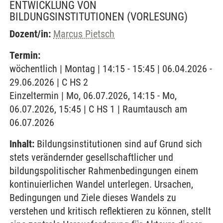
ENTWICKLUNG VON
BILDUNGSINSTITUTIONEN
(VORLESUNG)
Dozent/in:
Marcus Pietsch
Termin:
wöchentlich | Montag | 14:15 - 15:45 | 06.04.2026 -
29.06.2026 | C HS 2
Einzeltermin | Mo, 06.07.2026, 14:15 - Mo,
06.07.2026, 15:45 | C HS 1 | Raumtausch am
06.07.2026
Inhalt:
Bildungsinstitutionen sind auf Grund sich
stets verändernder gesellschaftlicher und
bildungspolitischer Rahmenbedingungen einem
kontinuierlichen Wandel unterlegen. Ursachen,
Bedingungen und Ziele dieses Wandels zu
verstehen und kritisch reflektieren zu können, stellt