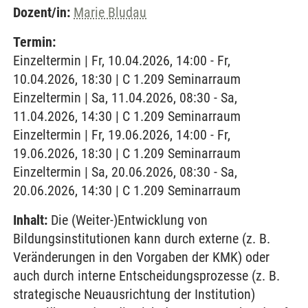
Dozent/in:
Marie Bludau
Termin:
Einzeltermin | Fr, 10.04.2026, 14:00 - Fr,
10.04.2026, 18:30 | C 1.209 Seminarraum
Einzeltermin | Sa, 11.04.2026, 08:30 - Sa,
11.04.2026, 14:30 | C 1.209 Seminarraum
Einzeltermin | Fr, 19.06.2026, 14:00 - Fr,
19.06.2026, 18:30 | C 1.209 Seminarraum
Einzeltermin | Sa, 20.06.2026, 08:30 - Sa,
20.06.2026, 14:30 | C 1.209 Seminarraum
Inhalt:
Die (Weiter-)Entwicklung von
Bildungsinstitutionen kann durch externe (z. B.
Veränderungen in den Vorgaben der KMK) oder
auch durch interne Entscheidungsprozesse (z. B.
strategische Neuausrichtung der Institution)