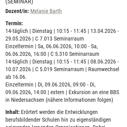
(SEMINAR)
Dozent/in:
Melanie Barth
Termin:
14-täglich | Dienstag | 10:15 - 11:45 | 13.04.2026 -
29.05.2026 | C 7.013 Seminarraum
Einzeltermin | Sa, 06.06.2026, 10:00 - Sa,
06.06.2026, 16:00 | C 5.310 Seminarraum
14-täglich | Dienstag | 10:15 - 11:45 | 08.06.2026 -
10.07.2026 | C 5.019 Seminarraum | Raumwechsel
ab 16.06.
Einzeltermin | Di, 09.06.2026, 09:00 - Di,
09.06.2026, 14:00 | extern | Exkursion an eine BBS
in Niedersachsen (nähere Informationen folgen)
Inhalt:
Erörtert werden die Entwicklungen
berufsbildender Schulen hin zu eigenständigen