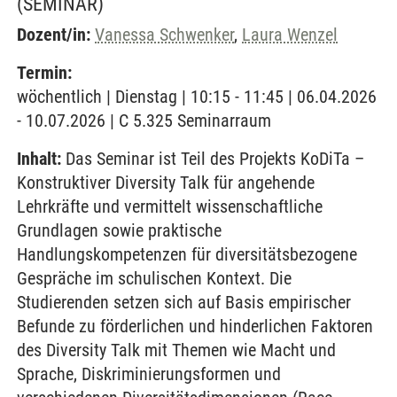
(SEMINAR)
Dozent/in:
Vanessa Schwenker
,
Laura Wenzel
Termin:
wöchentlich | Dienstag | 10:15 - 11:45 | 06.04.2026
- 10.07.2026 | C 5.325 Seminarraum
Inhalt:
Das Seminar ist Teil des Projekts KoDiTa –
Konstruktiver Diversity Talk für angehende
Lehrkräfte und vermittelt wissenschaftliche
Grundlagen sowie praktische
Handlungskompetenzen für diversitätsbezogene
Gespräche im schulischen Kontext. Die
Studierenden setzen sich auf Basis empirischer
Befunde zu förderlichen und hinderlichen Faktoren
des Diversity Talk mit Themen wie Macht und
Sprache, Diskriminierungsformen und