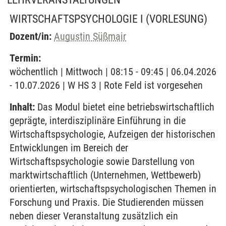
WIRTSCHAFTSPSYCHOLOGIE I
(VORLESUNG)
Dozent/in:
Augustin Süßmair
Termin:
wöchentlich | Mittwoch | 08:15 - 09:45 | 06.04.2026
- 10.07.2026 | W HS 3 | Rote Feld ist vorgesehen
Inhalt:
Das Modul bietet eine betriebswirtschaftlich
geprägte, interdisziplinäre Einführung in die
Wirtschaftspsychologie, Aufzeigen der historischen
Entwicklungen im Bereich der
Wirtschaftspsychologie sowie Darstellung von
marktwirtschaftlich (Unternehmen, Wettbewerb)
orientierten, wirtschaftspsychologischen Themen in
Forschung und Praxis. Die Studierenden müssen
neben dieser Veranstaltung zusätzlich ein