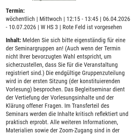
Termin:
wöchentlich | Mittwoch | 12:15 - 13:45 | 06.04.2026
- 10.07.2026 | W HS 3 | Rote Feld ist vorgesehen
Inhalt:
Melden Sie sich bitte eigenständig für eine
der Seminargruppen an! (Auch wenn der Termin
nicht Ihrer bevorzugten Wahl entspricht, um
sicherzustellen, dass Sie für die Veranstaltung
registriert sind.) Die endgültige Gruppenzuteilung
wird in der ersten Sitzung (der konstituierenden
Vorlesung) besprochen. Das Begleitseminar dient
der Vertiefung der Vorlesungsinhalte und der
Klärung offener Fragen. Im Transferteil des
Seminars werden die Inhalte kritisch reflektiert und
praktisch erprobt. Alle weiteren Informationen,
Materialien sowie der Zoom-Zugang sind in der