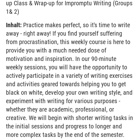
up Class & Wrap-up for Impromptu Writing (Groups
1& 2)
Inhalt:
Practice makes perfect, so it's time to write
away - right away! If you find yourself suffering
from procrastination, this weekly course is here to
provide you with a much needed dose of
motivation and inspiration. In our 90-minute
weekly sessions, you will have the opportunity to
actively participate in a variety of writing exercises
and activities geared towards helping you to get
black on white, develop your own writing style, and
experiment with writing for various purposes -
whether they are academic, professional, or
creative. We will begin with shorter writing tasks in
the initial sessions and progress to longer and
more complex tasks by the end of the semester.