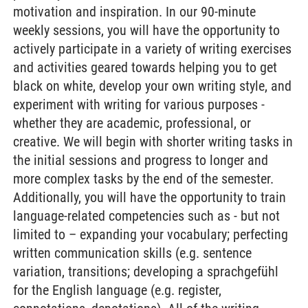
motivation and inspiration. In our 90-minute
weekly sessions, you will have the opportunity to
actively participate in a variety of writing exercises
and activities geared towards helping you to get
black on white, develop your own writing style, and
experiment with writing for various purposes -
whether they are academic, professional, or
creative. We will begin with shorter writing tasks in
the initial sessions and progress to longer and
more complex tasks by the end of the semester.
Additionally, you will have the opportunity to train
language-related competencies such as - but not
limited to – expanding your vocabulary; perfecting
written communication skills (e.g. sentence
variation, transitions; developing a sprachgefühl
for the English language (e.g. register,