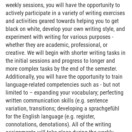
weekly sessions, you will have the opportunity to
actively participate in a variety of writing exercises
and activities geared towards helping you to get
black on white, develop your own writing style, and
experiment with writing for various purposes -
whether they are academic, professional, or
creative. We will begin with shorter writing tasks in
the initial sessions and progress to longer and
more complex tasks by the end of the semester.
Additionally, you will have the opportunity to train
language-related competencies such as - but not
limited to – expanding your vocabulary; perfecting
written communication skills (e.g. sentence
variation, transitions; developing a sprachgefühl
for the English language (e.g. register,
connotations, denotations). All of the writing