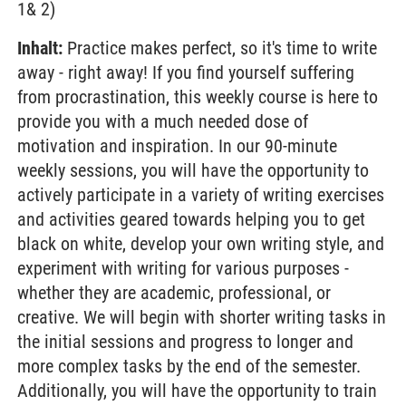
1& 2)
Inhalt:
Practice makes perfect, so it's time to write
away - right away! If you find yourself suffering
from procrastination, this weekly course is here to
provide you with a much needed dose of
motivation and inspiration. In our 90-minute
weekly sessions, you will have the opportunity to
actively participate in a variety of writing exercises
and activities geared towards helping you to get
black on white, develop your own writing style, and
experiment with writing for various purposes -
whether they are academic, professional, or
creative. We will begin with shorter writing tasks in
the initial sessions and progress to longer and
more complex tasks by the end of the semester.
Additionally, you will have the opportunity to train