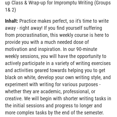
up Class & Wrap-up for Impromptu Writing (Groups
1& 2)
Inhalt:
Practice makes perfect, so it's time to write
away - right away! If you find yourself suffering
from procrastination, this weekly course is here to
provide you with a much needed dose of
motivation and inspiration. In our 90-minute
weekly sessions, you will have the opportunity to
actively participate in a variety of writing exercises
and activities geared towards helping you to get
black on white, develop your own writing style, and
experiment with writing for various purposes -
whether they are academic, professional, or
creative. We will begin with shorter writing tasks in
the initial sessions and progress to longer and
more complex tasks by the end of the semester.