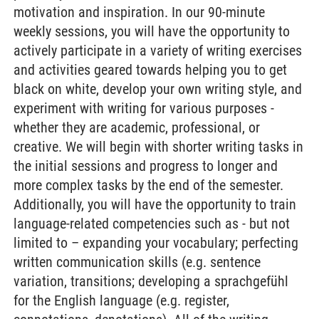
motivation and inspiration. In our 90-minute
weekly sessions, you will have the opportunity to
actively participate in a variety of writing exercises
and activities geared towards helping you to get
black on white, develop your own writing style, and
experiment with writing for various purposes -
whether they are academic, professional, or
creative. We will begin with shorter writing tasks in
the initial sessions and progress to longer and
more complex tasks by the end of the semester.
Additionally, you will have the opportunity to train
language-related competencies such as - but not
limited to – expanding your vocabulary; perfecting
written communication skills (e.g. sentence
variation, transitions; developing a sprachgefühl
for the English language (e.g. register,