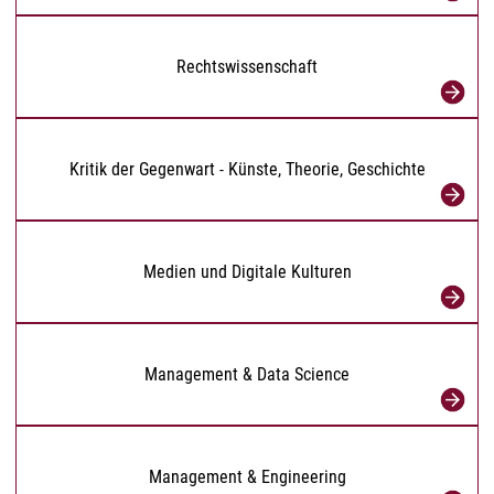
Rechtswissenschaft
Kritik der Gegenwart - Künste, Theorie, Geschichte
Medien und Digitale Kulturen
Management & Data Science
Management & Engineering