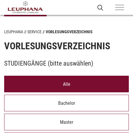
LEUPHANA
SERVICE
VORLESUNGSVERZEICHNIS
VORLESUNGSVERZEICHNIS
STUDIENGÄNGE (
bitte auswählen
)
Alle
Bachelor
Master