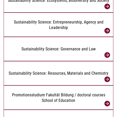
Sustainability Science: Ecosystems, Biodiversity and Society
Sustainability Science: Entrepreneurship, Agency and
Leadership
Sustainability Science: Governance and Law
Sustainability Science: Resources, Materials and Chemistry
Promotionsstudium Fakultät Bildung / doctoral courses
School of Education