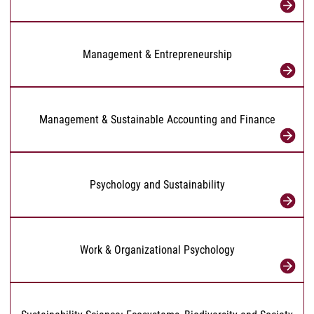
Management & Entrepreneurship
Management & Sustainable Accounting and Finance
Psychology and Sustainability
Work & Organizational Psychology