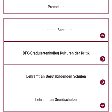
Promotion
Leuphana Bachelor
DFG-Graduiertenkolleg Kulturen der Kritik
Lehramt an Berufsbildenden Schulen
Lehramt an Grundschulen