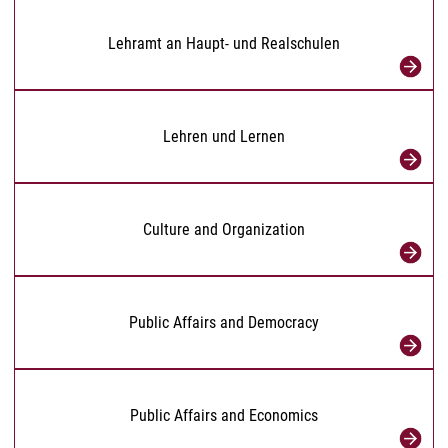
Lehramt an Haupt- und Realschulen
Lehren und Lernen
Culture and Organization
Public Affairs and Democracy
Public Affairs and Economics