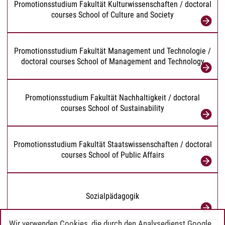
Promotionsstudium Fakultät Kulturwissenschaften / doctoral
courses School of Culture and Society
Promotionsstudium Fakultät Management und Technologie /
doctoral courses School of Management and Technology
Promotionsstudium Fakultät Nachhaltigkeit / doctoral
courses School of Sustainability
Promotionsstudium Fakultät Staatswissenschaften / doctoral
courses School of Public Affairs
Sozialpädagogik
Wir verwenden Cookies, die durch den Analysedienst Google