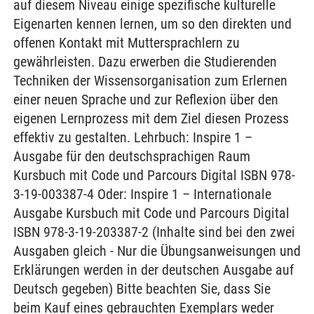
auf diesem Niveau einige spezifische kulturelle
Eigenarten kennen lernen, um so den direkten und
offenen Kontakt mit Muttersprachlern zu
gewährleisten. Dazu erwerben die Studierenden
Techniken der Wissensorganisation zum Erlernen
einer neuen Sprache und zur Reflexion über den
eigenen Lernprozess mit dem Ziel diesen Prozess
effektiv zu gestalten. Lehrbuch: Inspire 1 –
Ausgabe für den deutschsprachigen Raum
Kursbuch mit Code und Parcours Digital ISBN 978-
3-19-003387-4 Oder: Inspire 1 – Internationale
Ausgabe Kursbuch mit Code und Parcours Digital
ISBN 978-3-19-203387-2 (Inhalte sind bei den zwei
Ausgaben gleich - Nur die Übungsanweisungen und
Erklärungen werden in der deutschen Ausgabe auf
Deutsch gegeben) Bitte beachten Sie, dass Sie
beim Kauf eines gebrauchten Exemplars weder