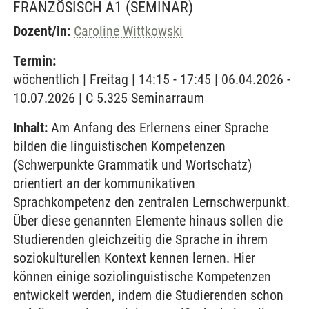
FRANZÖSISCH A1
(SEMINAR)
Dozent/in:
Caroline Wittkowski
Termin:
wöchentlich | Freitag | 14:15 - 17:45 | 06.04.2026 -
10.07.2026 | C 5.325 Seminarraum
Inhalt:
Am Anfang des Erlernens einer Sprache
bilden die linguistischen Kompetenzen
(Schwerpunkte Grammatik und Wortschatz)
orientiert an der kommunikativen
Sprachkompetenz den zentralen Lernschwerpunkt.
Über diese genannten Elemente hinaus sollen die
Studierenden gleichzeitig die Sprache in ihrem
soziokulturellen Kontext kennen lernen. Hier
können einige soziolinguistische Kompetenzen
entwickelt werden, indem die Studierenden schon