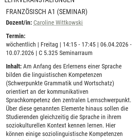
FRANZÖSISCH A1
(SEMINAR)
Dozent/in:
Caroline Wittkowski
Termin:
wöchentlich | Freitag | 14:15 - 17:45 | 06.04.2026 -
10.07.2026 | C 5.325 Seminarraum
Inhalt:
Am Anfang des Erlernens einer Sprache
bilden die linguistischen Kompetenzen
(Schwerpunkte Grammatik und Wortschatz)
orientiert an der kommunikativen
Sprachkompetenz den zentralen Lernschwerpunkt.
Über diese genannten Elemente hinaus sollen die
Studierenden gleichzeitig die Sprache in ihrem
soziokulturellen Kontext kennen lernen. Hier
können einige soziolinguistische Kompetenzen