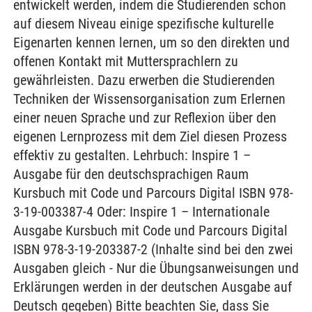
entwickelt werden, indem die Studierenden schon
auf diesem Niveau einige spezifische kulturelle
Eigenarten kennen lernen, um so den direkten und
offenen Kontakt mit Muttersprachlern zu
gewährleisten. Dazu erwerben die Studierenden
Techniken der Wissensorganisation zum Erlernen
einer neuen Sprache und zur Reflexion über den
eigenen Lernprozess mit dem Ziel diesen Prozess
effektiv zu gestalten. Lehrbuch: Inspire 1 –
Ausgabe für den deutschsprachigen Raum
Kursbuch mit Code und Parcours Digital ISBN 978-
3-19-003387-4 Oder: Inspire 1 – Internationale
Ausgabe Kursbuch mit Code und Parcours Digital
ISBN 978-3-19-203387-2 (Inhalte sind bei den zwei
Ausgaben gleich - Nur die Übungsanweisungen und
Erklärungen werden in der deutschen Ausgabe auf
Deutsch gegeben) Bitte beachten Sie, dass Sie